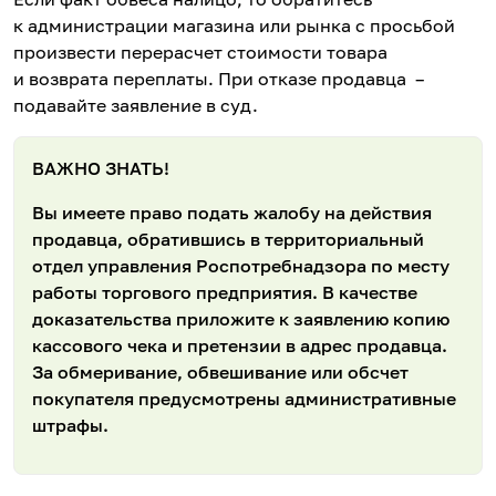
к администрации магазина или рынка с просьбой
произвести перерасчет стоимости товара
и возврата переплаты. При отказе продавца –
подавайте заявление в суд.
ВАЖНО ЗНАТЬ!
Вы имеете право подать жалобу на действия
продавца, обратившись в территориальный
отдел управления Роспотребнадзора по месту
работы торгового предприятия. В качестве
доказательства приложите к заявлению копию
кассового чека и претензии в адрес продавца.
За обмеривание, обвешивание или обсчет
покупателя предусмотрены административные
штрафы.