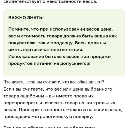
свидетельствует о неисправности весов.
ВАЖНО ЗНАТЬ!
Помните, что при использовании весов цена,
вес и стоимость товара должна быть видна как
покупателю, так и продавцу. Весы должны
иметь сертификат соответствия.
Использование бытовых весов при продаже
продуктов питания не допускается!
Что делать, если вы считаете, что вас обвешивают?
Если вы считаете, что вес или цена выбранного
товара ошибочны – вы имеете право их
перепроверить и взвесить товар на контрольных
весах. Проверить точность можно и на своих весах,
прошедших метрологическую поверку.
Если факт обвеса налицо, то обратитесь