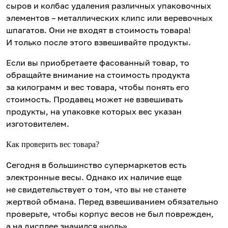
сыров и колбас удаления различных упаковочных
элементов – металлических клипс или веревочных
шпагатов. Они не входят в стоимость товара!
И только после этого взвешивайте продукты.
Если вы приобретаете фасованный товар, то
обращайте внимание на стоимость продукта
за килограмм и вес товара, чтобы понять его
стоимость. Продавец может не взвешивать
продукты, на упаковке которых вес указан
изготовителем.
Как проверить вес товара?
Сегодня в большинство супермаркетов есть
электронные весы. Однако их наличие еще
не свидетельствует о том, что вы не станете
жертвой обмана. Перед взвешиванием обязательно
проверьте, чтобы корпус весов не был поврежден,
а на дисплее значился «ноль».