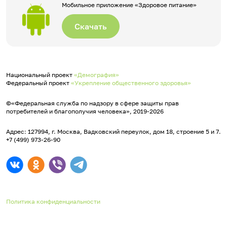
Мобильное приложение «Здоровое питание»
Скачать
Национальный проект
«Демография»
Федеральный проект
«Укрепление общественного здоровья»
©«Федеральная служба по надзору в сфере защиты прав
потребителей и благополучия человека», 2019-2026
Адрес: 127994, г. Москва, Вадковский переулок, дом 18, строение 5 и 7.
+7 (499) 973-26-90
Политика конфиденциальности