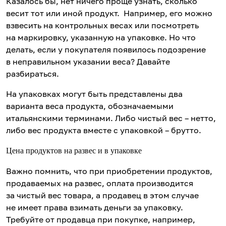
Казалось бы, нет ничего проще узнать, сколько
весит тот или иной продукт. Например, его можно
взвесить на контрольных весах или посмотреть
на маркировку, указанную на упаковке. Но что
делать, если у покупателя появилось подозрение
в неправильном указании веса? Давайте
разбираться.
На упаковках могут быть представлены два
варианта веса продукта, обозначаемыми
итальянскими терминами. Либо чистый вес – нетто,
либо вес продукта вместе с упаковкой – брутто.
Цена продуктов на развес и в упаковке
Важно помнить, что при приобретении продуктов,
продаваемых на развес, оплата производится
за чистый вес товара, а продавец в этом случае
не имеет права взимать деньги за упаковку.
Требуйте от продавца при покупке, например,