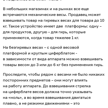
В небольших магазинах и на рынках все еще
встречаются механические весы. Продавец может
взвешивать товар на гиревых весах для товара до 10
кг. Такое устройство имеет две платформы: одну –
для продуктов, другую – для гирь, которые
применяются, когда товар тяжелее 1 кг.
На безгиревых весах – с одной весовой
платформой и круглым циферблатом -
в зависимости от вида аппарата можно взвешивать
товары весом до 3 или до 6 кг без применения гирь.
Проследите, чтобы рядом с весами не было никаких
посторонних предметов – они могут влиять
на работу аппарата. До взвешивания стрелка
на циферблате весов должна точно указывать
на «ноль», а во время взвешивания двигаться
плавно, а не резкими движениями – это