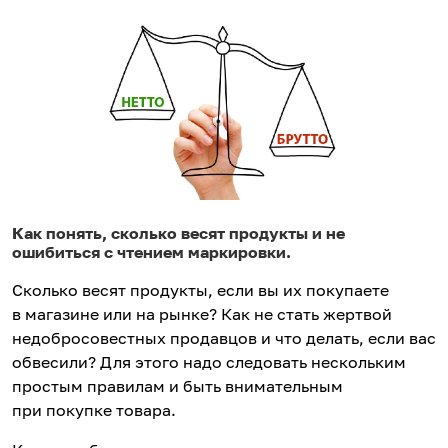
Как понять, сколько весят продукты и не
ошибиться с чтением маркировки.
Сколько весят продукты, если вы их покупаете
в магазине или на рынке? Как не стать жертвой
недобросовестных продавцов и что делать, если вас
обвесили? Для этого надо следовать нескольким
простым правилам и быть внимательным
при покупке товара.