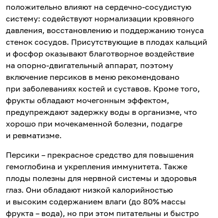
положительно влияют на сердечно-сосудистую
систему: содействуют нормализации кровяного
давления, восстановлению и поддержанию тонуса
стенок сосудов. Присутствующие в плодах кальций
и фосфор оказывают благотворное воздействие
на опорно-двигательный аппарат, поэтому
включение персиков в меню рекомендовано
при заболеваниях костей и суставов. Кроме того,
фрукты обладают мочегонным эффектом,
предупреждают задержку воды в организме, что
хорошо при мочекаменной болезни, подагре
и ревматизме.
Персики – прекрасное средство для повышения
гемоглобина и укрепления иммунитета. Также
плоды полезны для нервной системы и здоровья
глаз. Они обладают низкой калорийностью
и высоким содержанием влаги (до 80% массы
фрукта – вода), но при этом питательны и быстро