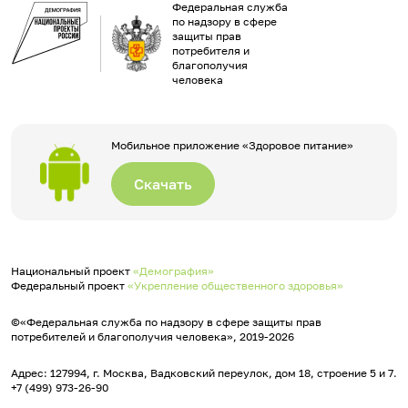
Федеральная служба
по надзору в сфере
защиты прав
потребителя и
благополучия
человека
Мобильное приложение «Здоровое питание»
Скачать
Национальный проект
«Демография»
Федеральный проект
«Укрепление общественного здоровья»
©«Федеральная служба по надзору в сфере защиты прав
потребителей и благополучия человека», 2019-2026
Адрес: 127994, г. Москва, Вадковский переулок, дом 18, строение 5 и 7.
+7 (499) 973-26-90