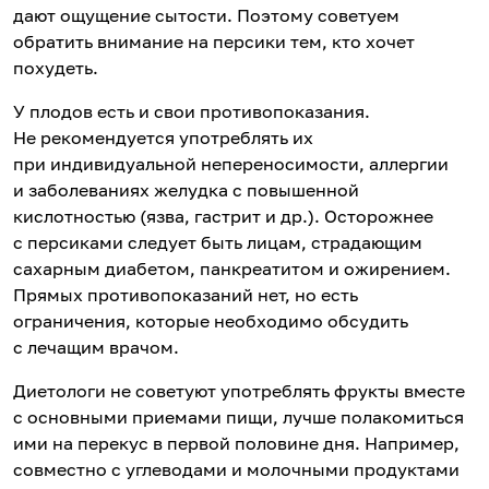
дают ощущение сытости. Поэтому советуем
обратить внимание на персики тем, кто хочет
похудеть.
У плодов есть и свои противопоказания.
Не рекомендуется употреблять их
при индивидуальной непереносимости, аллергии
и заболеваниях желудка с повышенной
кислотностью (язва, гастрит и др.). Осторожнее
с персиками следует быть лицам, страдающим
сахарным диабетом, панкреатитом и ожирением.
Прямых противопоказаний нет, но есть
ограничения, которые необходимо обсудить
с лечащим врачом.
Диетологи не советуют употреблять фрукты вместе
с основными приемами пищи, лучше полакомиться
ими на перекус в первой половине дня. Например,
совместно с углеводами и молочными продуктами