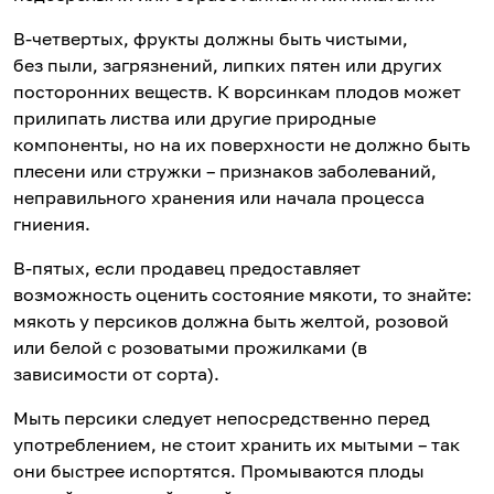
В-четвертых, фрукты должны быть чистыми,
без пыли, загрязнений, липких пятен или других
посторонних веществ. К ворсинкам плодов может
прилипать листва или другие природные
компоненты, но на их поверхности не должно быть
плесени или стружки – признаков заболеваний,
неправильного хранения или начала процесса
гниения.
В-пятых, если продавец предоставляет
возможность оценить состояние мякоти, то знайте:
мякоть у персиков должна быть желтой, розовой
или белой с розоватыми прожилками (в
зависимости от сорта).
Мыть персики следует непосредственно перед
употреблением, не стоит хранить их мытыми – так
они быстрее испортятся. Промываются плоды