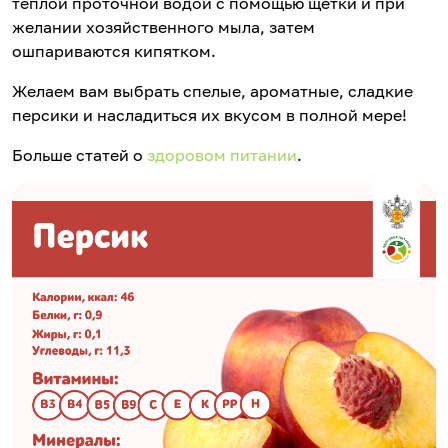
теплой проточной водой с помощью щетки и при
желании хозяйственного мыла, затем
ошпариваются кипятком.
Желаем вам выбрать спелые, ароматные, сладкие
персики и насладиться их вкусом в полной мере!
Больше статей о
здоровом питании
.