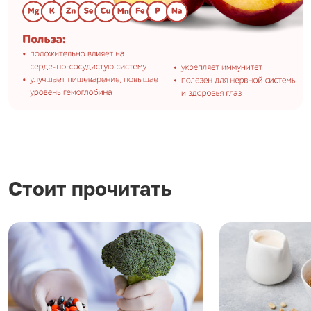
Стоит прочитать