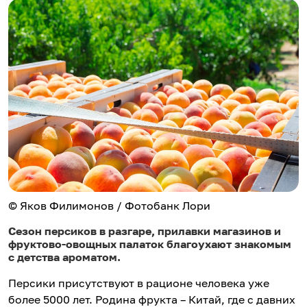
© Яков Филимонов / Фотобанк Лори
Сезон персиков в разгаре, прилавки магазинов и
фруктово-овощных палаток благоухают знакомым
с детства ароматом.
Персики присутствуют в рационе человека уже
более 5000 лет. Родина фрукта – Китай, где с давних