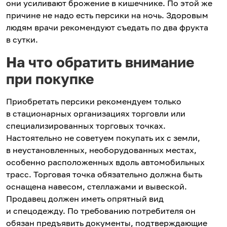
они усиливают брожение в кишечнике. По этой же
причине не надо есть персики на ночь. Здоровым
людям врачи рекомендуют съедать по два фрукта
в сутки.
На что обратить внимание
при покупке
Приобретать персики рекомендуем только
в стационарных организациях торговли или
специализированных торговых точках.
Настоятельно не советуем покупать их с земли,
в неустановленных, необорудованных местах,
особенно расположенных вдоль автомобильных
трасс. Торговая точка обязательно должна быть
оснащена навесом, стеллажами и вывеской.
Продавец должен иметь опрятный вид
и спецодежду. По требованию потребителя он
обязан предъявить документы, подтверждающие