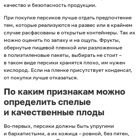
качество и безопасность продукции.
При покупке персиков лучше отдать предпочтение
тем, которые реализуются на развес или в крайнем
случае расфасованы в открытые контейнеры. Так их
можно оценить по запаху и на ощупь. Фрукты,
обернутые пищевой пленкой или разложенные
в полиэтиленовые пакеты, выбирать не стоит –
в таком виде персики хранятся плохо, им нужен
кислород. Если на пленке присутствует конденсат,
от покупки лучше отказаться.
По каким признакам можно
определить спелые
и качественные плоды
Во-первых, персики должны быть упругими
и бархатистыми, а их кожица – ровной, без пятен,