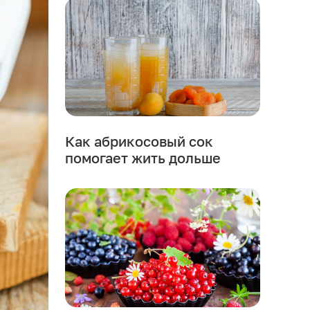
Как абрикосовый сок
помогает жить дольше