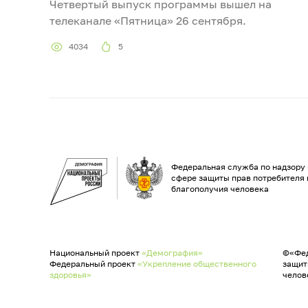
Четвертый выпуск программы вышел на
телеканале «Пятница» 26 сентября.
4034
5
Федеральная служба по надзору 
сфере защиты прав потребителя 
благополучия человека
Национальный проект
«Демография»
©«Фед
Федеральный проект
«Укрепление общественного
защит
здоровья»
челов