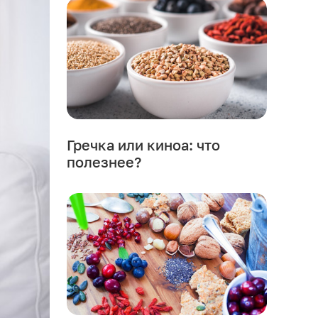
Гречка или киноа: что
полезнее?