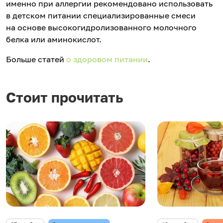
именно при аллергии рекомендовано использовать
в детском питании специализированные смеси
на основе высокогидролизованного молочного
белка или аминокислот.
Больше статей
о здоровом питании
.
Стоит прочитать