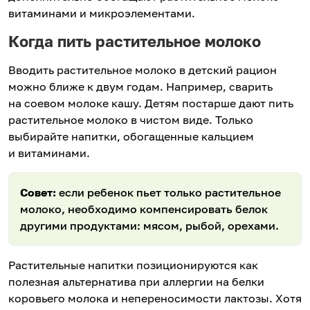
витаминами и микроэлементами.
Когда пить растительное молоко
Вводить растительное молоко в детский рацион
можно ближе к двум годам. Например, сварить
на соевом молоке кашу. Детям постарше дают пить
растительное молоко в чистом виде. Только
выбирайте напитки, обогащенные кальцием
и витаминами.
Совет:
если ребенок пьет только растительное
молоко, необходимо компенсировать белок
другими продуктами: мясом, рыбой, орехами.
Растительные напитки позиционируются как
полезная альтернатива при аллергии на белки
коровьего молока и непереносимости лактозы. Хотя