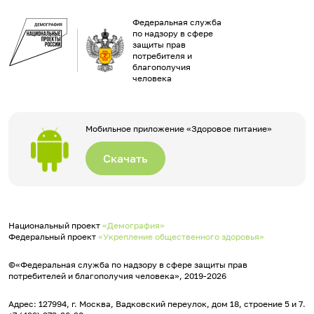
Федеральная служба
по надзору в сфере
защиты прав
потребителя и
благополучия
человека
Мобильное приложение «Здоровое питание»
Скачать
Национальный проект
«Демография»
Федеральный проект
«Укрепление общественного здоровья»
©«Федеральная служба по надзору в сфере защиты прав
потребителей и благополучия человека», 2019-2026
Адрес: 127994, г. Москва, Вадковский переулок, дом 18, строение 5 и 7.