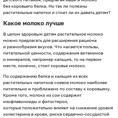
без коровьего белка. Но так ли полезны
растительные напитки и стоит ли их давать детям?
Какое молоко лучше
В целом здоровым детям растительное молоко
можно предлагать для расширения рациона
и разнообразия вкусов. Что касается пользы,
питательной ценности, содержания витаминов
и минералов, например кальция, то на первом
месте, конечно, стоит коровье молоко.
По содержанию белка и кальция из всех
растительных напитков соевое молоко наиболее
питательно и приближено по составу к коровьему.
Кроме того, молоко из сои содержит
изофлавоноиды и фитостерол,
которые положительно влияют на снижение уровня
холестерина в крови, риска сердечно-сосудистой