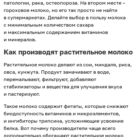
патологии, рака, остеопороза. На втором месте –
гороховое молоко, но его так просто не найти
в супермаркетах. Делайте выбор в пользу молока
с минимальным количеством сахара
и максимальным содержанием витаминов
и минералов.
Как производят растительное молоко
Растительное молоко делают из сои, миндаля, риса,
овса, кунжута. Продукт замачивают в воде,
перемалывают, фильтруют, добавляют
стабилизаторы и вещества для улучшения вкуса
и пастеризуют.
Такое молоко содержит фитаты, которые снижают
биодоступность витаминов и микроэлементов,
и ингибиторы трипсина, усложняющие усвоение
белка. Вот почему производители чаще всего
дополнительно обогащают растительное молоко