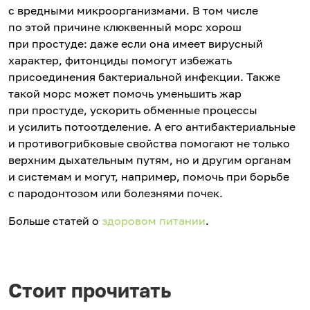
с вредными микроорганизмами. В том числе
по этой причине клюквенный морс хорош
при простуде: даже если она имеет вирусный
характер, фитонциды помогут избежать
присоединения бактериальной инфекции. Также
такой морс может помочь уменьшить жар
при простуде, ускорить обменные процессы
и усилить потоотделение. А его антибактериальные
и противогрибковые свойства помогают не только
верхним дыхательным путям, но и другим органам
и системам и могут, например, помочь при борьбе
с пародонтозом или болезнями почек.
Больше статей о
здоровом питании
.
Стоит прочитать