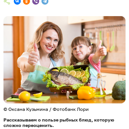
© Оксана Кузьмина / Фотобанк Лори
Рассказываем о пользе рыбных блюд, которую
сложно переоценить.