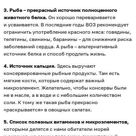
3. Рыба – прекрасный источник полноценного
животного белка.
Он хорошо переваривается
и усваивается. В последние годы ВОЗ рекомендует
ограничить употребление красного мяса: говядины,
телятины, свинины, баранины – для снижения риска
заболеваний сердца. А рыба – альтернативный
источник белка и способ продлить жизнь.
4. Источник кальция.
Здесь выручают
консервированные рыбные продукты. Там есть
мягкие кости, которые содержат важный
микроэлемент. Желательно, чтобы консервы были
не в масле, а в воде и с небольшим количеством
соли. К тому же такая рыба прекрасно
«раскрывается» в овощных салатах.
5. Список полезных витаминов и микроэлементов,
которыми делятся с нами обитатели морей