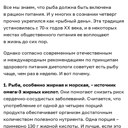
Все мы знаем, что рыба должна быть включена
в рацион питания. И у многих в сознании четверг
прочно укрепился как «рыбный день». Эта традиция
установилась с 70-х годов XX века, и в некоторых
местах общественного питания ее воплощают
в жизнь до сих пор.
Однако согласно современным отечественным
и международным рекомендациям по принципам
здорового питания диетологи советуют есть рыбу
чаще, чем раз в неделю. И вот почему.
1. Рыба, особенно жирная и морская, – источник
омега-3 жирных кислот.
Они помогают снизить риск
сердечно-сосудистых заболеваний. Считается, что
употребление от одной до четырех порций
продукта обеспечивает организм достаточным
количеством полезного нутриента. Одна порция –
примерно 130 г жирной кислоты. И лучше, если это