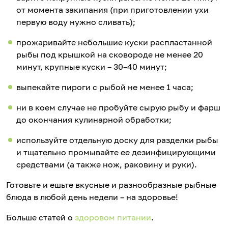
от момента закипания (при приготовлении ухи
первую воду нужно сливать);
прожаривайте небольшие куски распластанной
рыбы под крышкой на сковороде не менее 20
минут, крупные куски – 30–40 минут;
выпекайте пироги с рыбой не менее 1 часа;
ни в коем случае не пробуйте сырую рыбу и фарш
до окончания кулинарной обработки;
используйте отдельную доску для разделки рыбы
и тщательно промывайте ее дезинфицирующими
средствами (а также нож, раковину и руки).
Готовьте и ешьте вкусные и разнообразные рыбные
блюда в любой день недели – на здоровье!
Больше статей о
здоровом питании
.