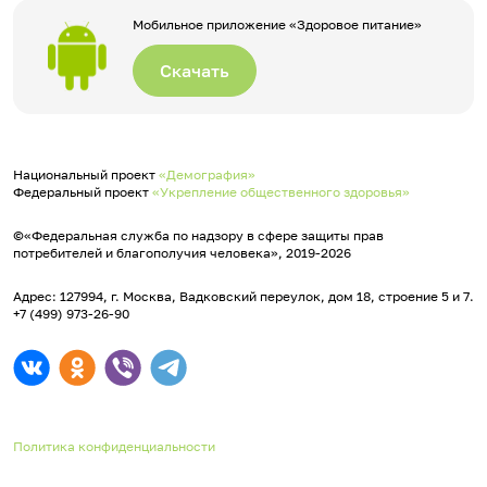
Мобильное приложение «Здоровое питание»
Скачать
Национальный проект
«Демография»
Федеральный проект
«Укрепление общественного здоровья»
©«Федеральная служба по надзору в сфере защиты прав
потребителей и благополучия человека», 2019-2026
Адрес: 127994, г. Москва, Вадковский переулок, дом 18, строение 5 и 7.
+7 (499) 973-26-90
Политика конфиденциальности