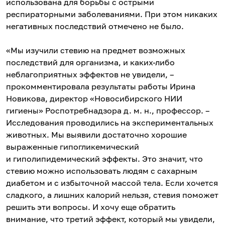
использована для борьбы с острыми
респираторными заболеваниями. При этом никаких
негативных последствий отмечено не было.
«Мы изучили стевию на предмет возможных
последствий для организма, и каких-либо
неблагоприятных эффектов не увидели, –
прокомментировала результаты работы Ирина
Новикова, директор «Новосибирского НИИ
гигиены» Роспотребнадзора д. м. н., профессор. –
Исследования проводились на экспериментальных
животных. Мы выявили достаточно хорошие
выраженные гипогликемический
и гиполипидемический эффекты. Это значит, что
стевию можно использовать людям с сахарным
диабетом и с избыточной массой тела. Если хочется
сладкого, а лишних калорий нельзя, стевия поможет
решить эти вопросы. И хочу еще обратить
внимание, что третий эффект, который мы увидели,