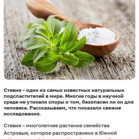
Стевия – один из самых известных натуральных
подсластителей в мире. Многие годы в научной
среде не утихали споры о том, безопасен ли он для
человека. Рассказываем, что показали свежие
исследования.
Стевия – многолетнее растение семейства
Астровые, которое распространено в Южной