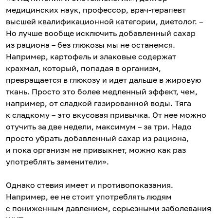
медицинских наук, профессор, врач-терапевт
высшей квалификационной категории, диетолог. –
Но лучше вообще исключить добавленный сахар
из рациона – без глюкозы мы не останемся.
Например, картофель и злаковые содержат
крахмал, который, попадая в организм,
превращается в глюкозу и идет дальше в жировую
ткань. Просто это более медленный эффект, чем,
например, от сладкой газированной воды. Тяга
к сладкому – это вкусовая привычка. От нее можно
отучить за две недели, максимум – за три. Надо
просто убрать добавленный сахар из рациона,
и пока организм не привыкнет, можно как раз
употреблять заменители».
Однако стевия имеет и противопоказания.
Например, ее не стоит употреблять людям
с пониженным давлением, серьезными заболевания