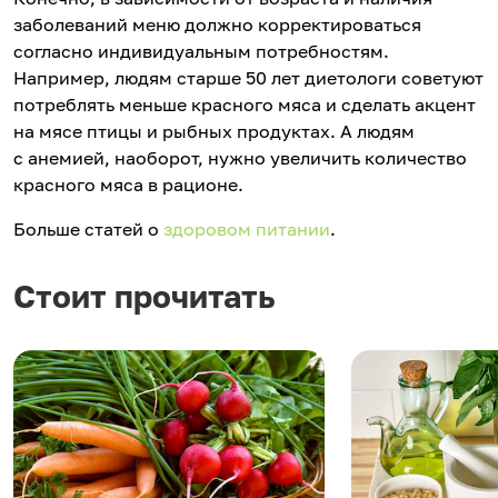
заболеваний меню должно корректироваться
согласно индивидуальным потребностям.
Например, людям старше 50 лет диетологи советуют
потреблять меньше красного мяса и сделать акцент
на мясе птицы и рыбных продуктах. А людям
с анемией, наоборот, нужно увеличить количество
красного мяса в рационе.
Больше статей о
здоровом питании
.
Стоит прочитать