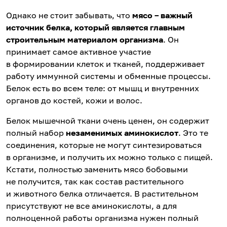
Однако не стоит забывать, что
мясо – важный
источник белка, который является главным
строительным материалом организма
. Он
принимает самое активное участие
в формировании клеток и тканей, поддерживает
работу иммунной системы и обменные процессы.
Белок есть во всем теле: от мышц и внутренних
органов до костей, кожи и волос.
Белок мышечной ткани очень ценен, он содержит
полный набор
незаменимых аминокислот
. Это те
соединения, которые не могут синтезироваться
в организме, и получить их можно только с пищей.
Кстати, полностью заменить мясо бобовыми
не получится, так как состав растительного
и животного белка отличается. В растительном
присутствуют не все аминокислоты, а для
полноценной работы организма нужен полный