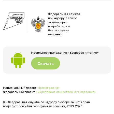
Федеральная служба
по надзору в сфере
защиты прав
потребителя и
благополучия
человека
Мобильное приложение «Здоровое питание»
Скачать
Национальный проект
«Демография»
Федеральный проект
«Укрепление общественного здоровья»
©«Федеральная служба по надзору в сфере защиты прав
потребителей и благополучия человека», 2019-2026