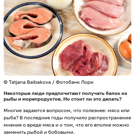
© Tatjana Baibakova / Фотобанк Лори
Некоторые люди предпочитают получать белок из
рыбы и морепродуктов. Но стоит ли это делать?
Многие задаются вопросом, что полезнее: мясо или
рыба? В последние годы получило распространение
мнение о вреде мяса и о том, что его вполне можно
заменить рыбой и бобовыми.