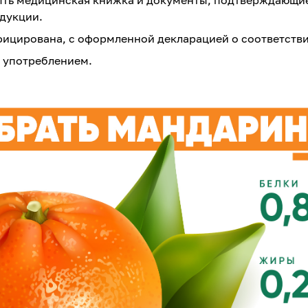
дукции.
ицирована, с оформленной декларацией о соответстви
 употреблением.