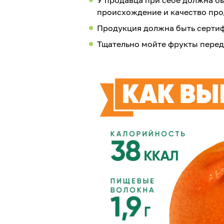
происхождение и качество про
Продукция должна быть сертиф
Тщательно мойте фрукты перед