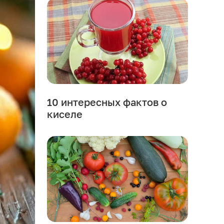
10 интересных фактов о
киселе