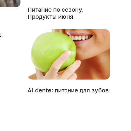
Питание по сезону.
Продукты июня
С,
Al dente: питание для зубов