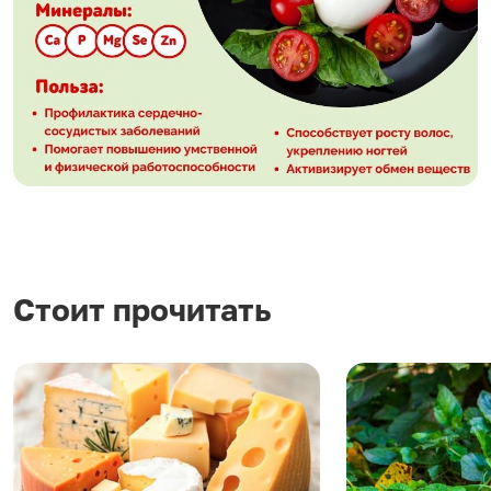
Стоит прочитать