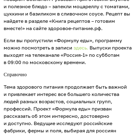
и полезное блюдо – запекли моцареллу с томатами,
цуккини и базиликом в сливочном соусе. Рецепт вы
найдете в разделе «Книга рецептов – готовим
вместе!» на сайте здоровое-питание.рф.
Если вы пропустили «Формулу еды», программу
можно посмотреть в записи
здесь.
Выпуски проекта
выходят на телеканале «Россия-1» по субботам
в 09:00 по московскому времени.
Справочно
Тема здорового питания продолжает быть важной
и привлекает интерес все большего количества
людей разных возрастов, социальных групп,
профессий. Проект «Формула еды» призван
рассказать об этом интересно, достоверно
и доступно. Ведущие исследуют российские
фабрики, фермы и поля, выбирая для россиян