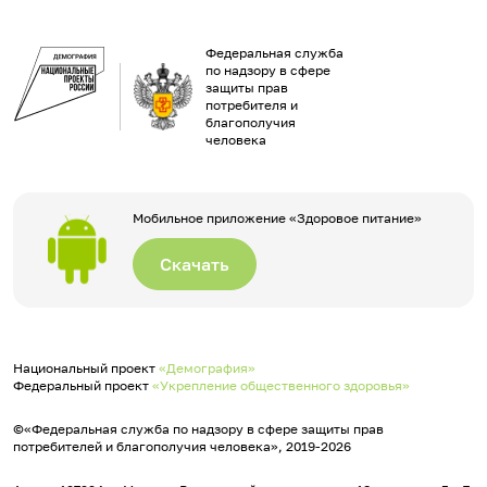
Федеральная служба
по надзору в сфере
защиты прав
потребителя и
благополучия
человека
Мобильное приложение «Здоровое питание»
Скачать
Национальный проект
«Демография»
Федеральный проект
«Укрепление общественного здоровья»
©«Федеральная служба по надзору в сфере защиты прав
потребителей и благополучия человека», 2019-2026