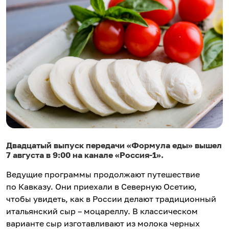
Двадцатый выпуск передачи «Формула еды» вышел
7 августа в 9:00 на канале «Россия-1».
Ведущие программы продолжают путешествие
по Кавказу. Они приехали в Северную Осетию,
чтобы увидеть, как в России делают традиционный
итальянский сыр – моцареллу. В классическом
варианте сыр изготавливают из молока черных