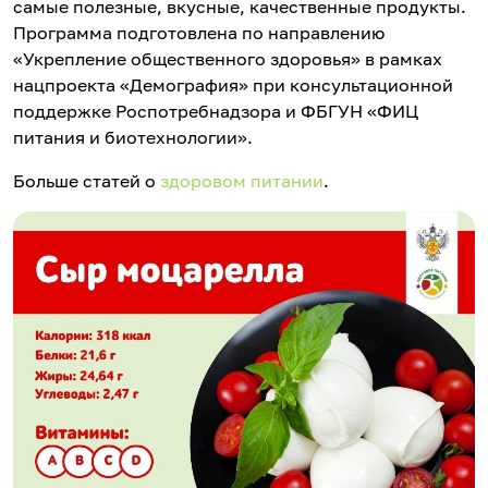
самые полезные, вкусные, качественные продукты.
Программа подготовлена по направлению
«Укрепление общественного здоровья» в рамках
нацпроекта «Демография» при консультационной
поддержке Роспотребнадзора и ФБГУН «ФИЦ
питания и биотехнологии».
Больше статей о
здоровом питании
.