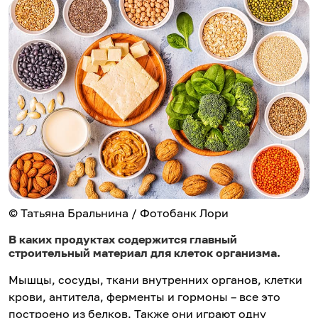
© Татьяна Бральнина / Фотобанк Лори
В каких продуктах содержится главный
строительный материал для клеток организма.
Мышцы, сосуды, ткани внутренних органов, клетки
крови, антитела, ферменты и гормоны – все это
построено из белков. Также они играют одну