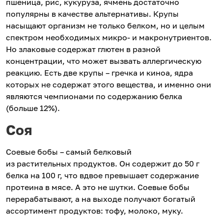
пшеница, рис, кукуруза, ячмень достаточно
популярны в качестве альтернативы. Крупы
насыщают организм не только белком, но и целым
спектром необходимых микро- и макронутриентов.
Но злаковые содержат глютен в разной
концентрации, что может вызвать аллергическую
реакцию. Есть две крупы – гречка и киноа, ядра
которых не содержат этого вещества, и именно они
являются чемпионами по содержанию белка
(больше 12%).
Соя
Соевые бобы – самый белковый
из растительных продуктов. Он содержит до 50 г
белка на 100 г, что вдвое превышает содержание
протеина в мясе. А это не шутки. Соевые бобы
перерабатывают, а на выходе получают богатый
ассортимент продуктов: тофу, молоко, муку.