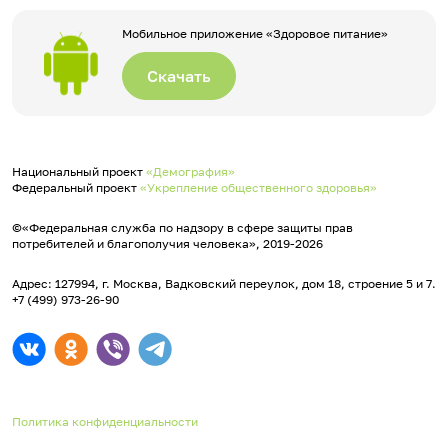
Мобильное приложение «Здоровое питание»
Скачать
Национальный проект
«Демография»
Федеральный проект
«Укрепление общественного здоровья»
©«Федеральная служба по надзору в сфере защиты прав
потребителей и благополучия человека», 2019-2026
Адрес: 127994, г. Москва, Вадковский переулок, дом 18, строение 5 и 7.
+7 (499) 973-26-90
Политика конфиденциальности