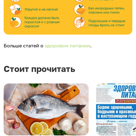
Больше статей о
здоровом питании
.
Стоит прочитать