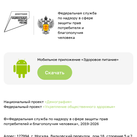
Федеральная служба
по надзору в сфере
защиты прав
потребителя и
благополучия
человека
Мобильное приложение «Здоровое питание»
Скачать
Национальный проект
«Демография»
Федеральный проект
«Укрепление общественного здоровья»
©«Федеральная служба по надзору в сфере защиты прав
потребителей и благополучия человека», 2019-2026
Адрес: 127994, г. Москва, Вадковский переулок, дом 18, строение 5 и 7.