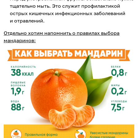
тщательно мыть. Это служит профилактикой
острых кишечных инфекционных заболеваний
и отравлений.
Отдельно хотим напомнить о правилах выбора
мандаринов: