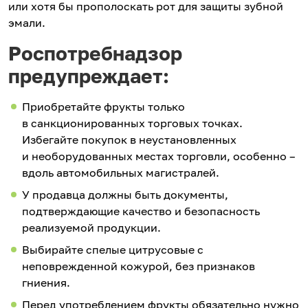
или хотя бы прополоскать рот для защиты зубной
эмали.
Роспотребнадзор
предупреждает:
Приобретайте фрукты только
в санкционированных торговых точках.
Избегайте покупок в неустановленных
и необорудованных местах торговли, особенно –
вдоль автомобильных магистралей.
У продавца должны быть документы,
подтверждающие качество и безопасность
реализуемой продукции.
Выбирайте спелые цитрусовые с
неповрежденной кожурой, без признаков
гниения.
Перед употреблением фрукты обязательно нужно