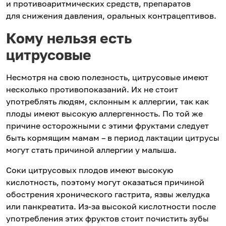
и противоаритмических средств, препаратов
для снижения давления, оральных контрацептивов.
Кому нельзя есть
цитрусовые
Несмотря на свою полезность, цитрусовые имеют
несколько противопоказаний. Их не стоит
употреблять людям, склонным к аллергии, так как
плоды имеют высокую аллергенность. По той же
причине осторожными с этими фруктами следует
быть кормящим мамам – в период лактации цитрусы
могут стать причиной аллергии у малыша.
Соки цитрусовых плодов имеют высокую
кислотность, поэтому могут оказаться причиной
обострения хронического гастрита, язвы желудка
или панкреатита. Из-за высокой кислотности после
употребления этих фруктов стоит почистить зубы