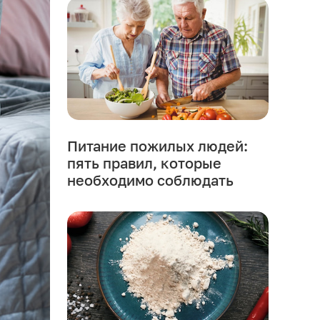
Питание пожилых людей:
пять правил, которые
необходимо соблюдать