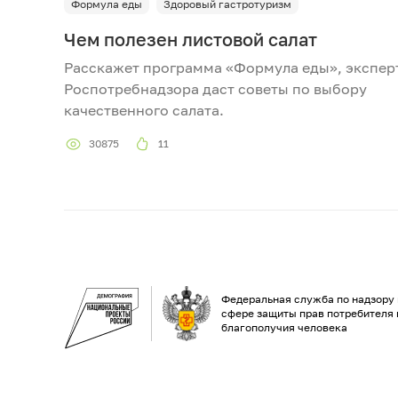
Формула еды
Здоровый гастротуризм
Чем полезен листовой салат
Расскажет программа «Формула еды», экспер
Роспотребнадзора даст советы по выбору
качественного салата.
30875
11
Федеральная служба по надзору 
сфере защиты прав потребителя 
благополучия человека