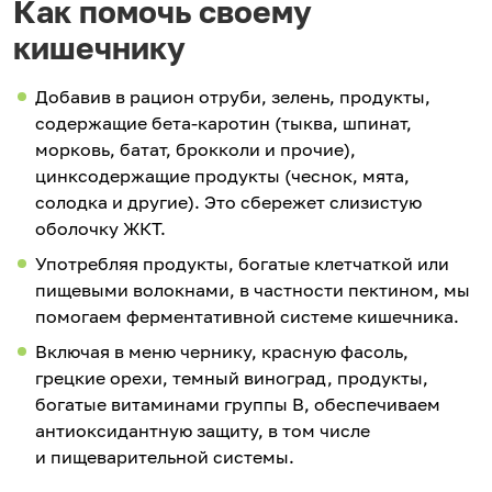
Как помочь своему
кишечнику
Добавив в рацион отруби, зелень, продукты,
содержащие бета-каротин (тыква, шпинат,
морковь, батат, брокколи и прочие),
цинксодержащие продукты (чеснок, мята,
солодка и другие). Это сбережет слизистую
оболочку ЖКТ.
Употребляя продукты, богатые клетчаткой или
пищевыми волокнами, в частности пектином, мы
помогаем ферментативной системе кишечника.
Включая в меню чернику, красную фасоль,
грецкие орехи, темный виноград, продукты,
богатые витаминами группы В, обеспечиваем
антиоксидантную защиту, в том числе
и пищеварительной системы.