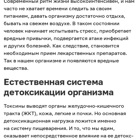
Современный ритм жизни высокоинтенсивен, и нам
часто не хватает времени следить за своим
питанием, давать организму достаточно отдыха,
бывать на свежем воздухе. В таком состоянии
человек начинает испытывать стресс, приобретает
вредные привычки, подвергается атаке инфекций
и других болезней. Как следствие, становится
необходимым прием лекарственных препаратов.
Так в нашем организме и появляются вредные
вещества.
Естественная система
детоксикации организма
Токсины выводят органы желудочно-кишечного
тракта (ЖКТ), кожа, легкие и почки. Но основная
детоксикационная нагрузка ложится именно
на систему пищеварения. И то, что мы едим,
оказывает непосредственное влияние на ее детокс-