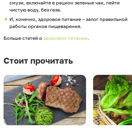
смузи, включайте в рацион зеленые чаи, пейте
чистую воду, без газа.
И, конечно, здоровое питание – залог правильной
работы органов пищеварения.
Больше статей о
здоровом питании
.
Стоит прочитать