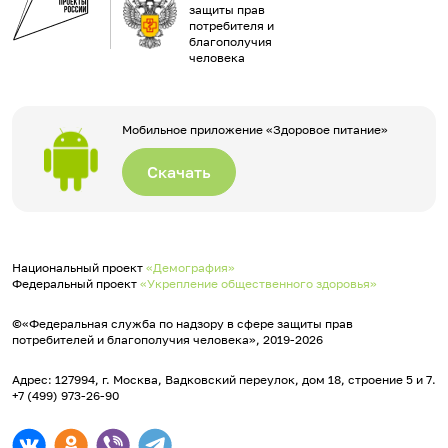
защиты прав
потребителя и
благополучия
человека
Мобильное приложение «Здоровое питание»
Скачать
Национальный проект
«Демография»
Федеральный проект
«Укрепление общественного здоровья»
©«Федеральная служба по надзору в сфере защиты прав
потребителей и благополучия человека», 2019-2026
Адрес: 127994, г. Москва, Вадковский переулок, дом 18, строение 5 и 7.
+7 (499) 973-26-90