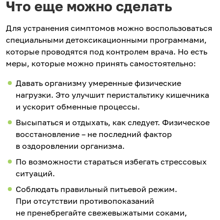
Что еще можно сделать
Для устранения симптомов можно воспользоваться
специальными детоксикационными программами,
которые проводятся под контролем врача. Но есть
меры, которые можно принять самостоятельно:
Давать организму умеренные физические
нагрузки. Это улучшит перистальтику кишечника
и ускорит обменные процессы.
Высыпаться и отдыхать, как следует. Физическое
восстановление – не последний фактор
в оздоровлении организма.
По возможности стараться избегать стрессовых
ситуаций.
Соблюдать правильный питьевой режим.
При отсутствии противопоказаний
не пренебрегайте свежевыжатыми соками,