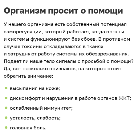
Организм просит о помощи
У нашего организма есть собственный потенциал
саморегуляции, который работает, когда органы
и системы функционируют без сбоев. В противном
случае токсины откладываются в тканях
и затрудняют работу системы их обезвреживания.
Подает ли наше тело сигналы с просьбой о помощи?
Да, вот несколько признаков, на которые стоит
обратить внимание:
высыпания на коже;
дискомфорт и нарушения в работе органов ЖКТ;
ослабленный иммунитет;
усталость, слабость;
головная боль.