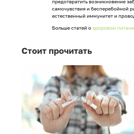
предотвратить возникновение за
самочувствия и бесперебойной р
естественный иммунитет и прово
Больше статей о
здоровом питан
Стоит прочитать