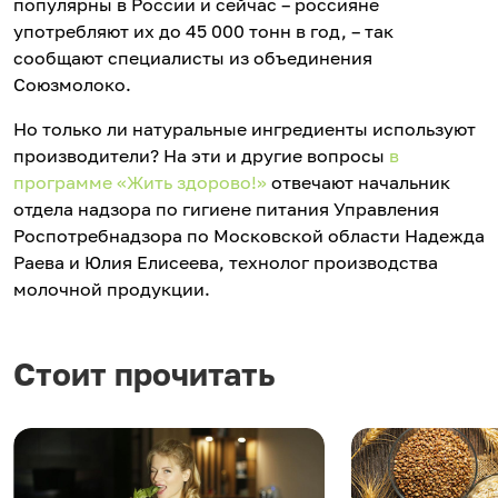
популярны в России и сейчас – россияне
употребляют их до 45 000 тонн в год, – так
сообщают специалисты из объединения
Союзмолоко.
Но только ли натуральные ингредиенты используют
производители? На эти и другие вопросы
в
программе «Жить здорово!»
отвечают начальник
отдела надзора по гигиене питания Управления
Роспотребнадзора по Московской области Надежда
Раева и Юлия Елисеева, технолог производства
молочной продукции.
Стоит прочитать