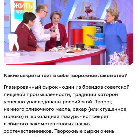
Какие секреты таит в себе творожное лакомство?
Глазированный сырок - один из брендов советской
пищевой промышленности, традиции которой
успешно унаследованы российской. Творог,
немного сливочного масла, сахар (или сгущенное
молоко) и шоколадная глазурь - вот секрет
любимого лакомства многих наших
соотечественников. Творожные сырки очень