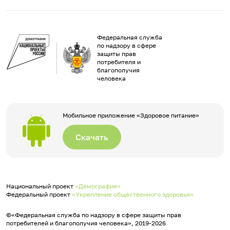
Федеральная служба
по надзору в сфере
защиты прав
потребителя и
благополучия
человека
Мобильное приложение «Здоровое питание»
Скачать
Национальный проект
«Демография»
Федеральный проект
«Укрепление общественного здоровья»
©«Федеральная служба по надзору в сфере защиты прав
потребителей и благополучия человека», 2019-2026