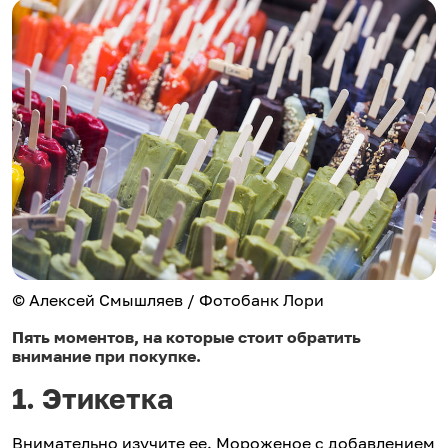
© Алексей Смышляев / Фотобанк Лори
Пять моментов, на которые стоит обратить
внимание при покупке.
1. Этикетка
Внимательно изучите ее. Мороженое с добавлением