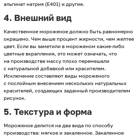
альгинат натрия (Е401) и другие.
4. Внешний вид
Качественное мороженое должно быть равномерно
окрашено. Чем выше процент жирности, чем желтее
цвет. Если вы заметили в мороженом какие-либо
цветные вкрапления, это может означать, что
на производстве массу плохо перемешали
с натуральной добавкой или красителем.
Исключение составляют виды мороженого
с послойным внесением нескольких натуральных
красителей, создающих заданный производителем
рисунок.
5. Текстура и форма
Мороженое делится на два вида по способу
производства: мягкое и закаленное. Закаленное