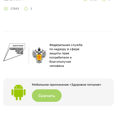
17843
1
Федеральная служба
по надзору в сфере
защиты прав
потребителя и
благополучия
человека
Мобильное приложение «Здоровое питание»
Скачать