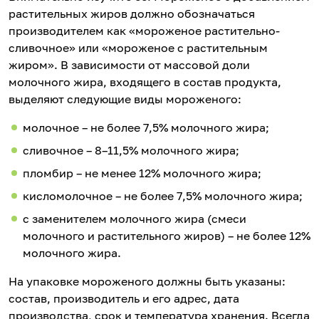
растительных жиров должно обозначаться
производителем как «мороженое растительно-
сливочное» или «мороженое с растительным
жиром». В зависимости от массовой доли
молочного жира, входящего в состав продукта,
выделяют следующие виды мороженого:
молочное – не более 7,5% молочного жира;
сливочное – 8–11,5% молочного жира;
пломбир – не менее 12% молочного жира;
кисломолочное – не более 7,5% молочного жира;
с заменителем молочного жира (смеси
молочного и растительного жиров) – не более 12%
молочного жира.
На упаковке мороженого должны быть указаны:
состав, производитель и его адрес, дата
производства, срок и температура хранения. Всегда