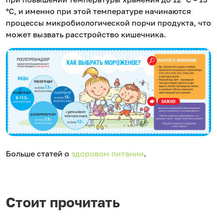
°С, и именно при этой температуре начинаются
процессы микробиологической порчи продукта, что
может вызвать расстройство кишечника.
Больше статей о
здоровом питании
.
Стоит прочитать