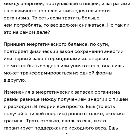
между энергией, поступающей с пищей, и затратами
на различные процессы жизнедеятельности
организма. То есть если тратить больше,
чем потреблять, то вес должен снижаться. Но так ли
это на самом деле?
Принцип энергетического баланса, по сути,
повторяет физический закон сохранения энергии
или первый закон термодинамики: энергия
не может быть создана или уничтожена, она лишь
может трансформироваться из одной формы
в другую.
Изменения в энергетических запасах организма
равны разнице между получением энергии с пищей
и расходом. В теории все просто. Ешь (то есть
получай с пищей энергию) ровно столько, сколько
тратишь. Трать столько, сколько ешь, и это
гарантирует поддержание исходного веса. Ешь