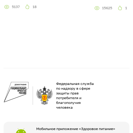
5137
18
15625
1
Федеральная служба
по надзору в сфере
защиты прав
потребителя и
благополучия
человека
Мобильное приложение «Здоровое питание»