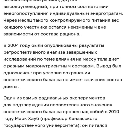
высокоуглеводный, при точном соответствии
энергопоступления индивидуальным энерготратам.
Через месяц такого контролируемого питания вес
каждого участника остался неизменным вне
зависимости от состава рациона.
В 2004 году были опубликованы результаты
ретроспективного анализа завершенных
исследований по теме влияния на массу тела диет
с разным макронутриентным составом. Вывод был
однозначен: при условии сохранения
энергетического баланса не имеет значения состав
диеты.
Один из самых радикальных экспериментов
для подтверждения первостепенного значения
энергетического баланса провел над собой в 2010
году Марк Хауб (профессор Канзасского
государственного университета): он питался