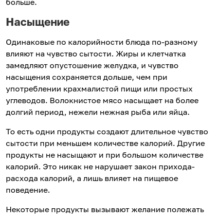
больше.
Насыщение
Одинаковые по калорийности блюда по‑разному
влияют на чувство сытости. Жиры и клетчатка
замедляют опустошение желудка, и чувство
насыщения сохраняется дольше, чем при
употреблении крахмалистой пищи или простых
углеводов. Волокнистое мясо насыщает на более
долгий период, нежели нежная рыба или яйца.
То есть одни продукты создают длительное чувство
сытости при меньшем количестве калорий. Другие
продукты не насыщают и при большом количестве
калорий. Это никак не нарушает закон прихода-
расхода калорий, а лишь влияет на пищевое
поведение.
Некоторые продукты вызывают желание полежать