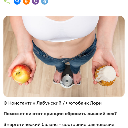
© Константин Лабунский / Фотобанк Лори
Поможет ли этот принцип сбросить лишний вес?
Энергетический баланс – состояние равновесия