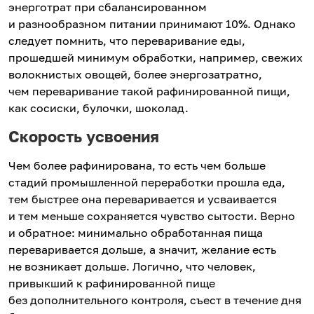
энерготрат при сбалансированном
и разнообразном питании принимают 10%. Однако
следует помнить, что переваривание еды,
прошедшей минимум обработки, например, свежих
волокнистых овощей, более энергозатратно,
чем переваривание такой рафинированной пищи,
как сосиски, булочки, шоколад.
Скорость усвоения
Чем более рафинирована, то есть чем больше
стадий промышленной переработки прошла еда,
тем быстрее она переваривается и усваивается
и тем меньше сохраняется чувство сытости. Верно
и обратное: минимально обработанная пища
переваривается дольше, а значит, желание есть
не возникает дольше. Логично, что человек,
привыкший к рафинированной пище
без дополнительного контроля, съест в течение дня