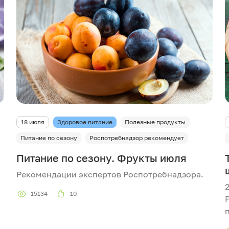
18 июля
Здоровое питание
Полезные продукты
Питание по сезону
Роспотребнадзор рекомендует
Питание по сезону. Фрукты июля
Рекомендации экспертов Роспотребнадзора.
15134
10