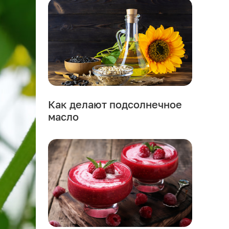
Как делают подсолнечное
масло