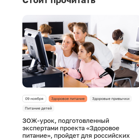
09 ноября
Здоровое питание
Здоровые привычки
Питание детей
ЗОЖ-урок, подготовленный
экспертами проекта «Здоровое
питание», пройдет для российских