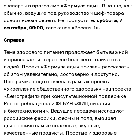
эксперты в программе «Формула еды». В конце, как
обычно, ведущие под руководством шеф-повара
освоят новый рецепт. Не пропустите:
суббота
,
7
сентября, 09:00
, телеканал «Россия-1».
Справка
Тема здорового питания продолжает быть важной
и привлекает интерес все большего количества
людей. Проект «Формула еды» призван рассказать
об этом увлекательно, достоверно и доступно.
Программа подготовлена в рамках проекта
«Укрепление общественного здоровья» нацпроекта
«Демография» при консультационной поддержке
Роспотребнадзора и ФГБУН «ФИЦ питания
и биотехнологии». Ведущие передачи исследуют
российские фабрики, фермы и поля, выбирая
для россиян самые полезные, вкусные,
качественные продукты. Простые и здоровые