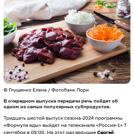
© Глущенко Елена / Фотобанк Лори
В очередном выпуске передачи речь пойдет об
одном из самых популярных субпродуктов.
Тридцать шестой выпуск сезона-2024 программы
«Формула еды» выйдет на телеканале «Россия-1» 7
сентября в 09:00. На этот раз ведущие
Сергей