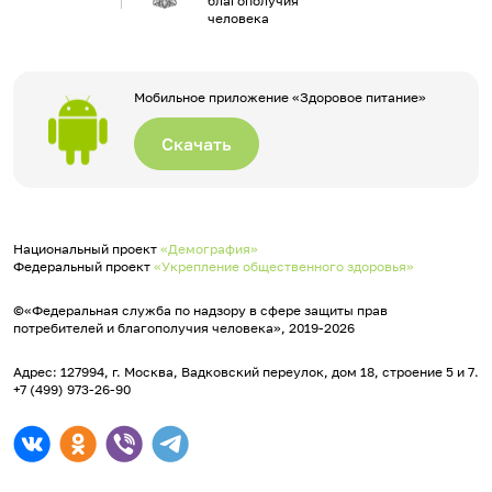
благополучия
человека
Мобильное приложение «Здоровое питание»
Скачать
Национальный проект
«Демография»
Федеральный проект
«Укрепление общественного здоровья»
©«Федеральная служба по надзору в сфере защиты прав
потребителей и благополучия человека», 2019-2026
Адрес: 127994, г. Москва, Вадковский переулок, дом 18, строение 5 и 7.
+7 (499) 973-26-90