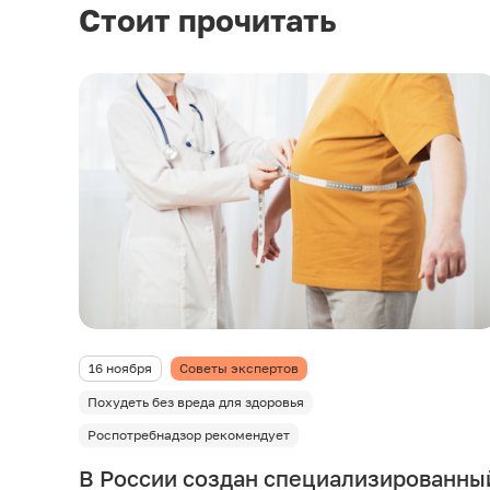
Стоит прочитать
16 ноября
Советы экспертов
Похудеть без вреда для здоровья
Роспотребнадзор рекомендует
В России создан специализированны