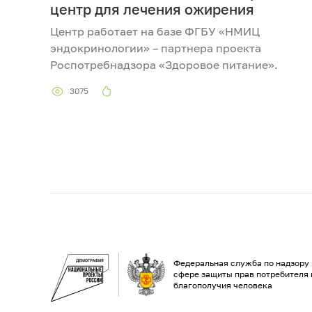
центр для лечения ожирения
Центр работает на базе ФГБУ «НМИЦ
эндокринологии» – партнера проекта
Роспотребнадзора «Здоровое питание».
3075
Федеральная служба по надзору 
сфере защиты прав потребителя 
благополучия человека