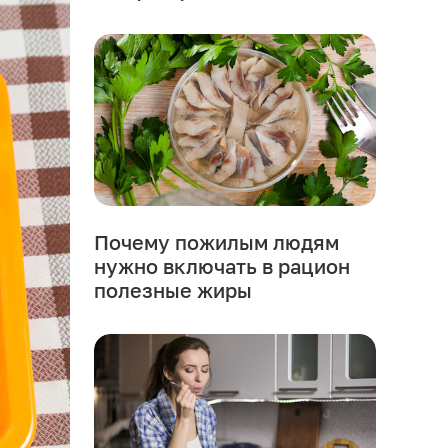
Почему пожилым людям
нужно включать в рацион
полезные жиры