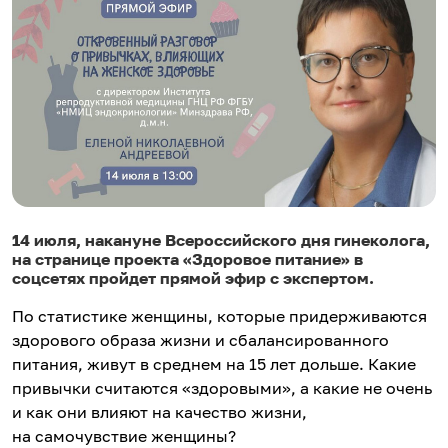
14 июля, накануне Всероссийского дня гинеколога,
на странице проекта «Здоровое питание» в
соцсетях пройдет прямой эфир с экспертом.
По статистике женщины, которые придерживаются
здорового образа жизни и сбалансированного
питания, живут в среднем на 15 лет дольше. Какие
привычки считаются «здоровыми», а какие не очень
и как они влияют на качество жизни,
на самочувствие женщины?