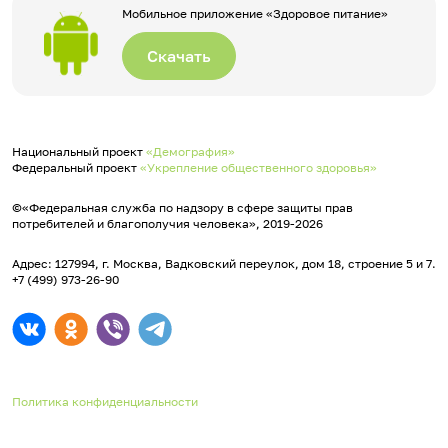
Мобильное приложение «Здоровое питание»
Скачать
Национальный проект
«Демография»
Федеральный проект
«Укрепление общественного здоровья»
©«Федеральная служба по надзору в сфере защиты прав
потребителей и благополучия человека», 2019-2026
Адрес: 127994, г. Москва, Вадковский переулок, дом 18, строение 5 и 7.
+7 (499) 973-26-90
Политика конфиденциальности