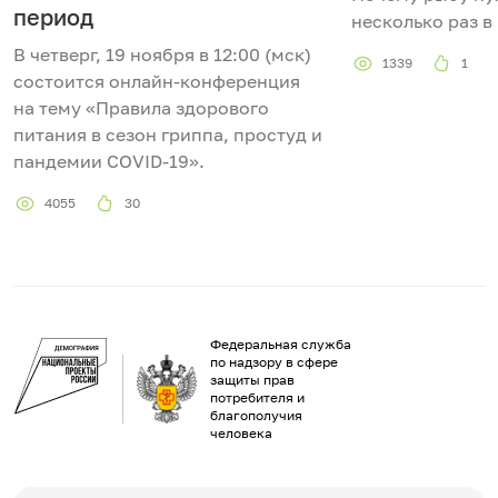
период
несколько раз в
В четверг, 19 ноября в 12:00 (мск)
1339
1
состоится онлайн-конференция
на тему «Правила здорового
питания в сезон гриппа, простуд и
пандемии COVID-19».
4055
30
Федеральная служба
по надзору в сфере
защиты прав
потребителя и
благополучия
человека