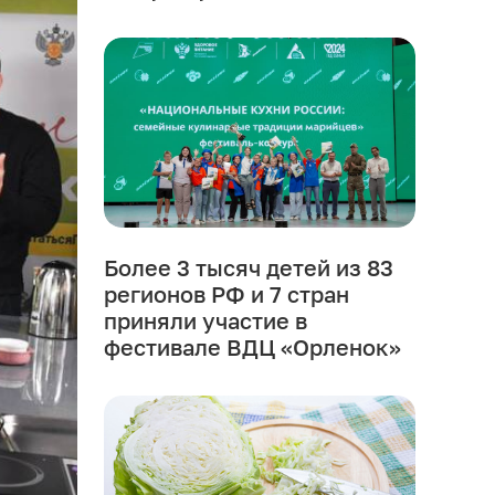
Более 3 тысяч детей из 83
регионов РФ и 7 стран
приняли участие в
фестивале ВДЦ «Орленок»