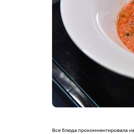
Все блюда прокомментировала на