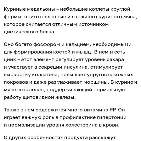
Куриные медальоны – небольшие котлеты круглой
формы, приготовленные из цельного куриного мяса,
которое считается отличным источником
диетического белка.
Оно богато фосфором и кальцием, необходимыми
для формирования костей и мышц. В нем и есть
цинк – этот элемент регулирует уровень сахара
и участвует в секреции инсулина, стимулирует
выработку коллагена, повышает упругость кожных
покровов и даже разглаживает морщины. В курином
мясе есть селен, поддерживающий нормальную
работу щитовидной железы.
Также в нем содержится много витамина РР. Он
играет важную роль в профилактике гипертонии
и нормализации уровня холестерина в крови.
О других особенностях продукта расскажут