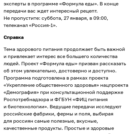
эксперты в программе «Формула еды». В конце
передачи вас ждет интересный рецепт.
Не пропустите: суббота, 27 января, в 09:00,
телеканал «Россия-1».
Справка
Тема здорового питания продолжает быть важной
и привлекает интерес все большего количества
людей. Проект «Формула еды» призван рассказать
об этом увлекательно, достоверно и доступно.
Программа подготовлена в рамках проекта
«Укрепление общественного здоровья» нацпроекта
«Демография» при консультационной поддержке
Роспотребнадзора и ФГБУН «ФИЦ питания
и биотехнологии». Ведущие передачи исследуют
российские фабрики, фермы и поля, выбирая
для россиян самые полезные, вкусные,
качественные продукты. Простые и здоровые