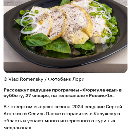
© Vlad Romensky / Фотобанк Лори
Расскажут ведущие программы «Формула еды» в
субботу, 27 января, на телеканале «Россия-1».
В четвертом выпуске сезона-2024 ведущие Сергей
Агапкин и Сесиль Плеже отправятся в Калужскую
область и узнают много интересного о куриных
медальонах.