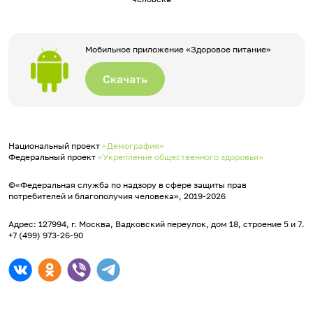
Мобильное приложение «Здоровое питание»
Скачать
Национальный проект
«Демография»
Федеральный проект
«Укрепление общественного здоровья»
©«Федеральная служба по надзору в сфере защиты прав
потребителей и благополучия человека», 2019-2026
Адрес: 127994, г. Москва, Вадковский переулок, дом 18, строение 5 и 7.
+7 (499) 973-26-90