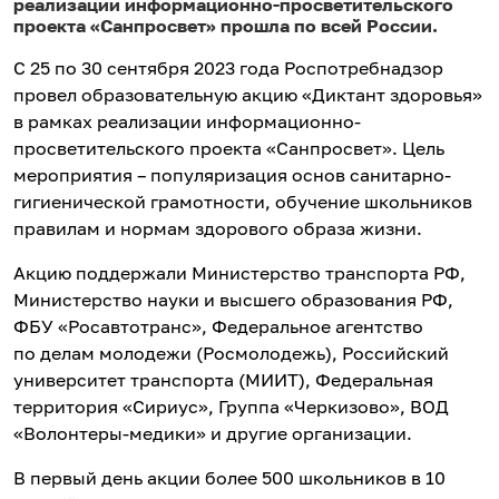
реализации информационно-просветительского
проекта «Санпросвет» прошла по всей России.
С 25 по 30 сентября 2023 года Роспотребнадзор
провел образовательную акцию «Диктант здоровья»
в рамках реализации информационно-
просветительского проекта «Санпросвет». Цель
мероприятия – популяризация основ санитарно-
гигиенической грамотности, обучение школьников
правилам и нормам здорового образа жизни.
Акцию поддержали Министерство транспорта РФ,
Министерство науки и высшего образования РФ,
ФБУ «Росавтотранс», Федеральное агентство
по делам молодежи (Росмолодежь), Российский
университет транспорта (МИИТ), Федеральная
территория «Сириус», Группа «Черкизово», ВОД
«Волонтеры-медики» и другие организации.
В первый день акции более 500 школьников в 10