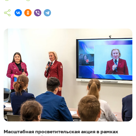
Масштабная просветительская акция в рамках