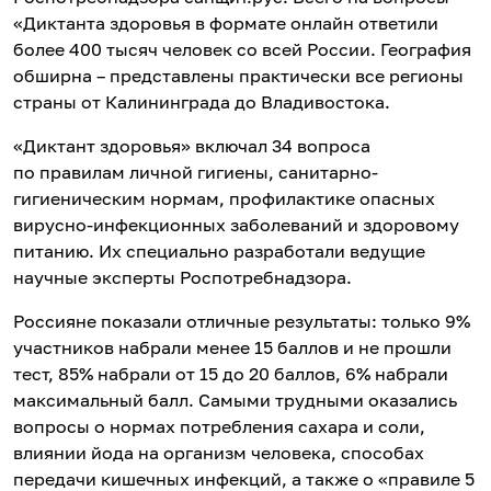
«Диктанта здоровья в формате онлайн ответили
более 400 тысяч человек со всей России. География
обширна – представлены практически все регионы
страны от Калининграда до Владивостока.
«Диктант здоровья» включал 34 вопроса
по правилам личной гигиены, санитарно-
гигиеническим нормам, профилактике опасных
вирусно-инфекционных заболеваний и здоровому
питанию. Их специально разработали ведущие
научные эксперты Роспотребнадзора.
Россияне показали отличные результаты: только 9%
участников набрали менее 15 баллов и не прошли
тест, 85% набрали от 15 до 20 баллов, 6% набрали
максимальный балл. Самыми трудными оказались
вопросы о нормах потребления сахара и соли,
влиянии йода на организм человека, способах
передачи кишечных инфекций, а также о «правиле 5