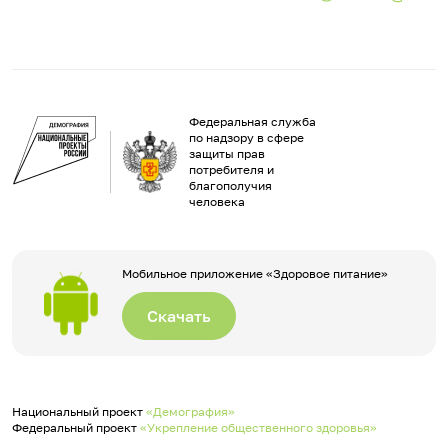
Федеральная служба
по надзору в сфере
защиты прав
потребителя и
благополучия
человека
Мобильное приложение «Здоровое питание»
Скачать
Национальный проект
«Демография»
Федеральный проект
«Укрепление общественного здоровья»