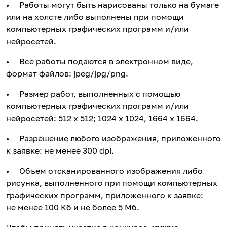
• Работы могут быть нарисованы только на бумаге
или на холсте либо выполнены при помощи
компьютерных графических программ и/или
нейросетей.
• Все работы подаются в электронном виде,
формат файлов: jpeg/jpg/png.
• Размер работ, выполненных с помощью
компьютерных графических программ и/или
нейросетей: 512 x 512; 1024 x 1024, 1664 x 1664.
• Разрешение любого изображения, приложенного
к заявке: не менее 300 dpi.
• Объем отсканированного изображения либо
рисунка, выполненного при помощи компьютерных
графических программ, приложенного к заявке:
не менее 100 Кб и не более 5 Мб.