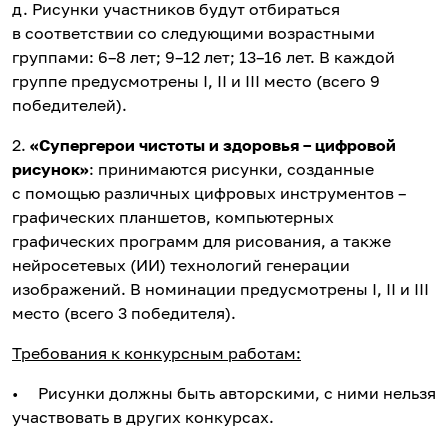
д. Рисунки участников будут отбираться
в соответствии со следующими возрастными
группами: 6–8 лет; 9–12 лет; 13–16 лет. В каждой
группе предусмотрены I, II и III место (всего 9
победителей).
2.
«Супергерои чистоты и здоровья – цифровой
рисунок»
: принимаются рисунки, созданные
с помощью различных цифровых инструментов –
графических планшетов, компьютерных
графических программ для рисования, а также
нейросетевых (ИИ) технологий генерации
изображений. В номинации предусмотрены I, II и III
место (всего 3 победителя).
Требования к конкурсным работам:
• Рисунки должны быть авторскими, с ними нельзя
участвовать в других конкурсах.