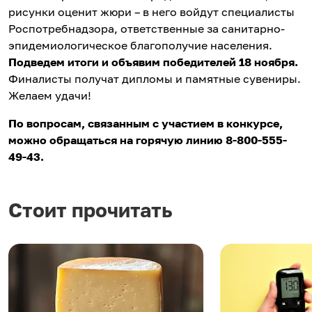
рисунки оценит жюри – в него войдут специалисты
Роспотребнадзора, ответственные за санитарно-
эпидемиологическое благополучие населения.
Подведем итоги и объявим победителей 18 ноября.
Финалисты получат дипломы и памятные сувениры.
Желаем удачи!
По вопросам, связанным с участием в конкурсе,
можно обращаться на горячую линию 8-800-555-
49-43.
Стоит прочитать