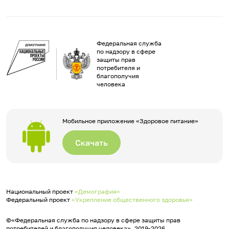
Федеральная служба
по надзору в сфере
защиты прав
потребителя и
благополучия
человека
Мобильное приложение «Здоровое питание»
Скачать
Национальный проект
«Демография»
Федеральный проект
«Укрепление общественного здоровья»
©«Федеральная служба по надзору в сфере защиты прав
потребителей и благополучия человека», 2019-2026