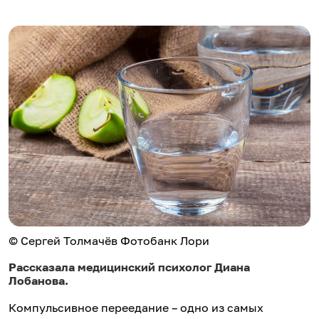
© Сергей Толмачёв Фотобанк Лори
Рассказала медицинский психолог Диана
Лобанова.
Компульсивное переедание – одно из самых