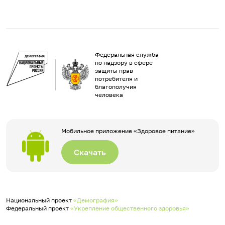
Федеральная служба
по надзору в сфере
защиты прав
потребителя и
благополучия
человека
Мобильное приложение «Здоровое питание»
Скачать
Национальный проект
«Демография»
Федеральный проект
«Укрепление общественного здоровья»