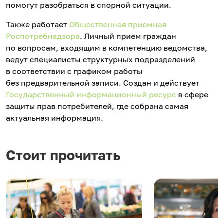
помогут разобраться в спорной ситуации.
Также работает
Общественная приемная
Роспотребнадзора
. Личный прием граждан
по вопросам, входящим в компетенцию ведомства,
ведут специалисты структурных подразделений
в соответствии с графиком работы
без предварительной записи. Создан и действует
Государственный информационный ресурс
в сфере
защиты прав потребителей, где собрана самая
актуальная информация.
Стоит прочитать