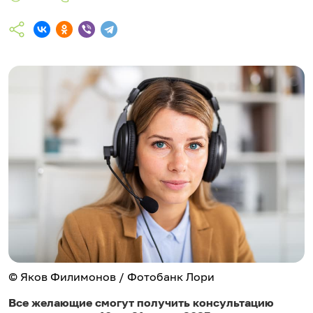
© Яков Филимонов / Фотобанк Лори
Все желающие смогут получить консультацию