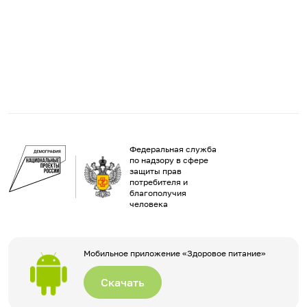
Федеральная служба
по надзору в сфере
защиты прав
потребителя и
благополучия
человека
Мобильное приложение «Здоровое питание»
Скачать