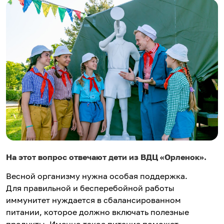
На этот вопрос отвечают дети из ВДЦ «Орленок».
Весной организму нужна особая поддержка.
Для правильной и бесперебойной работы
иммунитет нуждается в сбалансированном
питании, которое должно включать полезные
продукты. Именно такое питание поможет