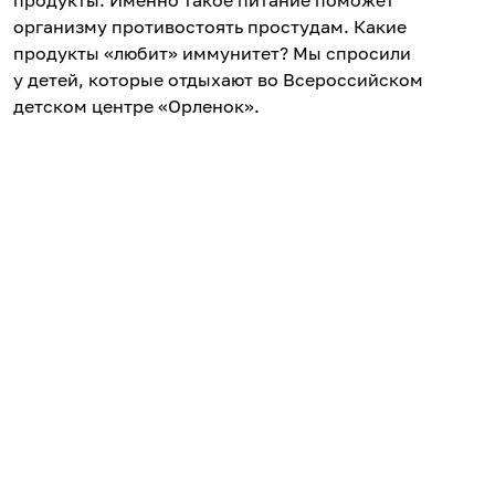
организму противостоять простудам. Какие
продукты «любит» иммунитет? Мы спросили
у детей, которые отдыхают во Всероссийском
детском центре «Орленок».