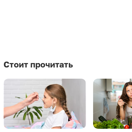
Стоит прочитать