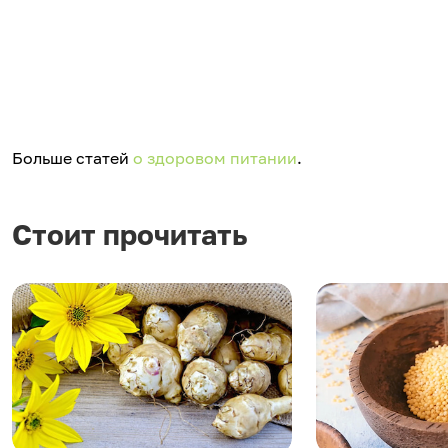
Больше статей
о здоровом питании
.
Стоит прочитать