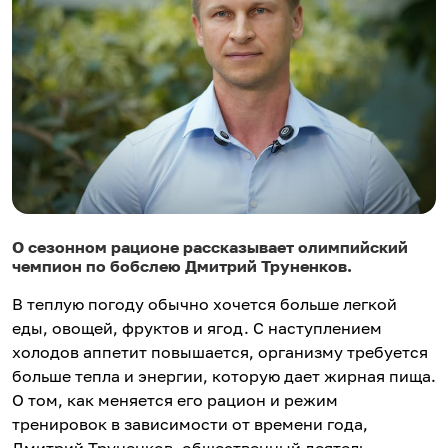
О сезонном рационе рассказывает олимпийский
чемпион по бобслею Дмитрий Труненков.
В теплую погоду обычно хочется больше легкой
еды, овощей, фруктов и ягод. С наступлением
холодов аппетит повышается, организму требуется
больше тепла и энергии, которую дает жирная пища.
О том, как меняется его рацион и режим
тренировок в зависимости от времени года,