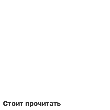
Стоит прочитать