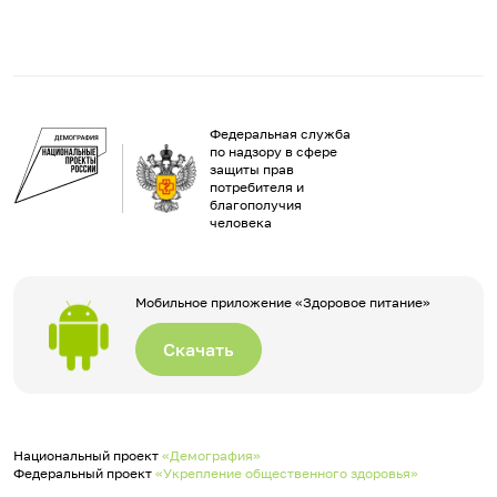
Федеральная служба
по надзору в сфере
защиты прав
потребителя и
благополучия
человека
Мобильное приложение «Здоровое питание»
Скачать
Национальный проект
«Демография»
Федеральный проект
«Укрепление общественного здоровья»