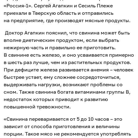
«Россия-1». Сергей Агапкин и Сесиль Плеже
приехали в Тверскую область и отправились
на предприятие, где производят мясные продукты.
Доктор Агапкин пояснил, что свинина может быть
вполне диетическим продуктом, если выбрать
нежирную часть и правильно ее приготовить.
В свинине есть железо, и оно усваивается примерно
в шесть раз лучше, чем из растительных продуктов.
При дефиците железа развивается анемия – человек
быстрее устает, ему сложнее сосредоточиться,
выдерживать нагрузки, возникают проблемы со
сном. Также свинина богата витаминами группы В,
недостаток которых приводит к развитию
повышенной тревожности.
«Свинина переваривается от 5 до 10 часов – это
зависит от способа приготовления и величины
порции. Такое мясо не рекомендуется употреблять