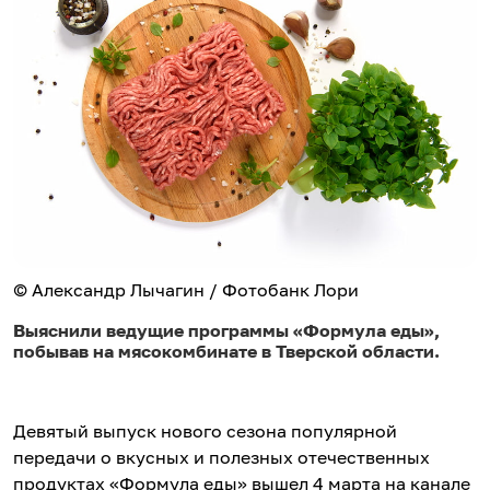
© Александр Лычагин / Фотобанк Лори
Выяснили ведущие программы «Формула еды»,
побывав на мясокомбинате в Тверской области.
Девятый выпуск нового сезона популярной
передачи о вкусных и полезных отечественных
продуктах «Формула еды» вышел 4 марта на канале