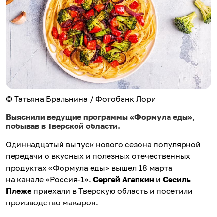
© Татьяна Бральнина / Фотобанк Лори
Выяснили ведущие программы «Формула еды»,
побывав в Тверской области.
Одиннадцатый выпуск нового сезона популярной
передачи о вкусных и полезных отечественных
продуктах «Формула еды» вышел 18 марта
на канале «Россия-1».
Сергей Агапкин
и
Сесиль
Плеже
приехали в Тверскую область и посетили
производство макарон.