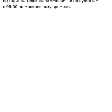
выходят на телеканале «Россия-1» по субботам
в 09:00 по московскому времени.