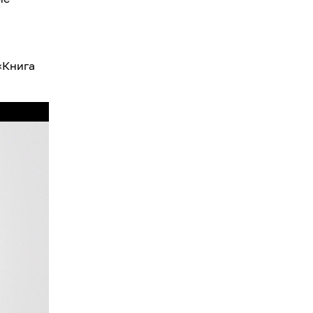
«Книга