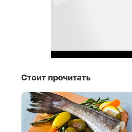
Стоит прочитать