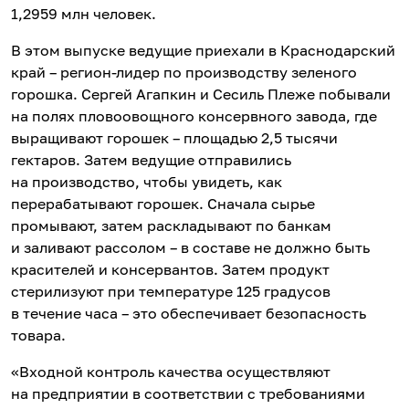
1,2959 млн человек.
В этом выпуске ведущие приехали в Краснодарский
край – регион-лидер по производству зеленого
горошка. Сергей Агапкин и Сесиль Плеже побывали
на полях пловоовощного консервного завода, где
выращивают горошек – площадью 2,5 тысячи
гектаров. Затем ведущие отправились
на производство, чтобы увидеть, как
перерабатывают горошек. Сначала сырье
промывают, затем раскладывают по банкам
и заливают рассолом – в составе не должно быть
красителей и консервантов. Затем продукт
стерилизуют при температуре 125 градусов
в течение часа – это обеспечивает безопасность
товара.
«Входной контроль качества осуществляют
на предприятии в соответствии с требованиями