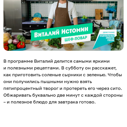
В программе Виталий делится самыми яркими
и полезными рецептами. В субботу он расскажет,
как приготовить соленые сырники с зеленью. Чтобы
они получились пышными нужно взять
пятипроцентный творог и протереть его через сито.
Обжаривать буквально две минут с каждой стороны
– и полезное блюдо для завтрака готово.