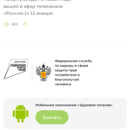
вышел в эфир телеканала
«Россия-1» 11 января.
623
Федеральная служба
по надзору в сфере
защиты прав
потребителя и
благополучия
человека
Мобильное приложение «Здоровое питание»
Скачать