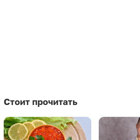
Стоит прочитать