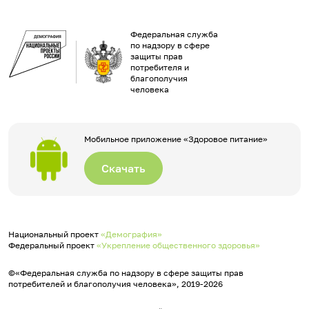
Федеральная служба
по надзору в сфере
защиты прав
потребителя и
благополучия
человека
Мобильное приложение «Здоровое питание»
Скачать
Национальный проект
«Демография»
Федеральный проект
«Укрепление общественного здоровья»
©«Федеральная служба по надзору в сфере защиты прав
потребителей и благополучия человека», 2019-2026