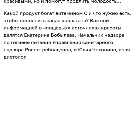
красивыми, но и помогут продлить молодость...
Какой продукт богат витамином С и что нужно есть,
чтобы пополнить запас коллагена? Важной
информацией о «пищевых» источниках красоты
делятся Екатерина Бобылева, Начальник надзора
по гигиене питания Управления санитарного
надзора Роспотребнадзора, и Юлия Чехонина, врач-
диетолог.