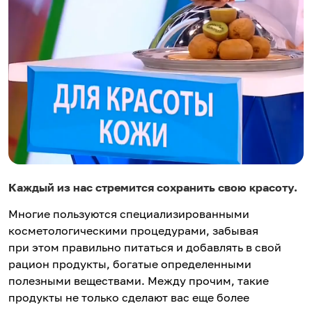
Каждый из нас стремится сохранить свою красоту.
Многие пользуются специализированными
косметологическими процедурами, забывая
при этом правильно питаться и добавлять в свой
рацион продукты, богатые определенными
полезными веществами. Между прочим, такие
продукты не только сделают вас еще более