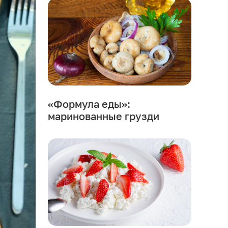
«Формула еды»:
маринованные грузди