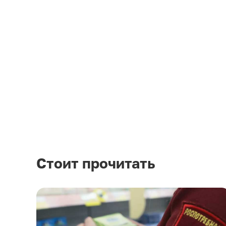
Стоит прочитать