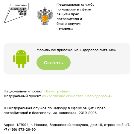
Федеральная служба
по надзору в сфере
защиты прав
потребителя и
благополучия
человека
Мобильное приложение «Здоровое питание»
Скачать
Национальный проект
«Демография»
Федеральный проект
«Укрепление общественного здоровья»
©«Федеральная служба по надзору в сфере защиты прав
потребителей и благополучия человека», 2019-2026
Адрес: 127994, г. Москва, Вадковский переулок, дом 18, строение 5 и 7.
+7 (499) 973-26-90