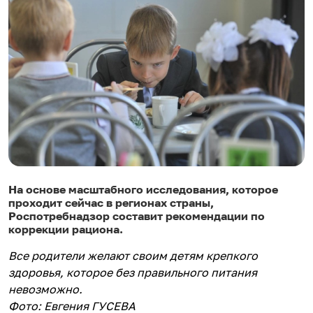
На основе масштабного исследования, которое
проходит сейчас в регионах страны,
Роспотребнадзор составит рекомендации по
коррекции рациона.
Все родители желают своим детям крепкого
здоровья, которое без правильного питания
невозможно.
Фото: Евгения ГУСЕВА