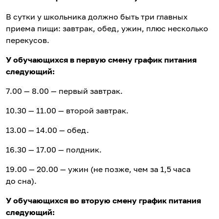
В сутки у школьника должно быть три главных
приема пищи: завтрак, обед, ужин, плюс несколько
перекусов.
У обучающихся в первую смену график питания
следующий:
7.00 — 8.00 — первый завтрак.
10.30 — 11.00 — второй завтрак.
13.00 — 14.00 — обед.
16.30 — 17.00 — полдник.
19.00 — 20.00 — ужин (не позже, чем за 1,5 часа
до сна).
У обучающихся во вторую смену график питания
следующий: