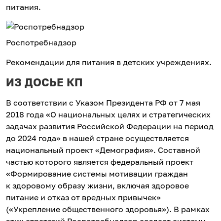
питания.
Роспотребнадзор
Рекомендации для питания в детских учреждениях.
ИЗ ДОСЬЕ КП
В соответствии с Указом Президента РФ от 7 мая
2018 года «О национальных целях и стратегических
задачах развития Российской Федерации на период
до 2024 года» в нашей стране осуществляется
национальный проект «Демография». Составной
частью которого является федеральный проект
«Формирование системы мотивации граждан
к здоровому образу жизни, включая здоровое
питание и отказ от вредных привычек»
(«Укрепление общественного здоровья»). В рамках
этих стратегий Роспотребнадзор создает систему