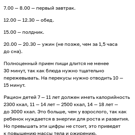
7.00 — 8.00 — первый завтрак.
12.00 — 12.30 — обед.
15.00 — полдник.
20.00 — 20.30 — ужин (не позже, чем за 1,5 часа
до сна).
Полноценный прием пищи длится не менее
30 минут, так как блюда нужно тщательно
пережевывать. На перекусы нужно отводить 10 —
15 минут.
Рацион детей 7 — 11 лет должен иметь калорийность
2300 ккал, 11 — 14 лет — 2500 ккал, 14 — 18 лет —
до 3000 ккал. Это больше, чем у взрослого, так как
ребенок нуждается в энергии для роста и развития.
Но превышать эти цифры не стоит, это приведет
к повышению массы тела и ожирению.