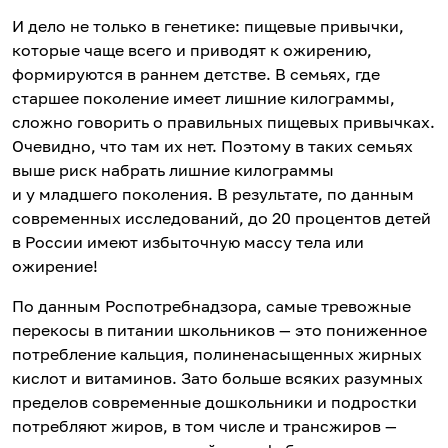
И дело не только в генетике: пищевые привычки,
которые чаще всего и приводят к ожирению,
формируются в раннем детстве. В семьях, где
старшее поколение имеет лишние килограммы,
сложно говорить о правильных пищевых привычках.
Очевидно, что там их нет. Поэтому в таких семьях
выше риск набрать лишние килограммы
и у младшего поколения. В результате, по данным
современных исследований, до 20 процентов детей
в России имеют избыточную массу тела или
ожирение!
По данным Роспотребнадзора, самые тревожные
перекосы в питании школьников — это пониженное
потребление кальция, полиненасыщенных жирных
кислот и витаминов. Зато больше всяких разумных
пределов современные дошкольники и подростки
потребляют жиров, в том числе и трансжиров —