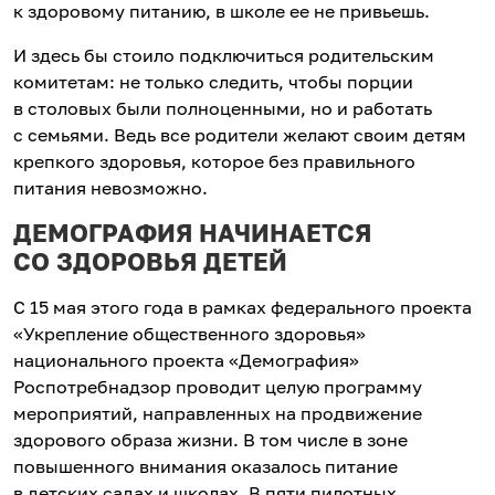
к здоровому питанию, в школе ее не привьешь.
И здесь бы стоило подключиться родительским
комитетам: не только следить, чтобы порции
в столовых были полноценными, но и работать
с семьями. Ведь все родители желают своим детям
крепкого здоровья, которое без правильного
питания невозможно.
ДЕМОГРАФИЯ НАЧИНАЕТСЯ
СО ЗДОРОВЬЯ ДЕТЕЙ
С 15 мая этого года в рамках федерального проекта
«Укрепление общественного здоровья»
национального проекта «Демография»
Роспотребнадзор проводит целую программу
мероприятий, направленных на продвижение
здорового образа жизни. В том числе в зоне
повышенного внимания оказалось питание
в детских садах и школах. В пяти пилотных