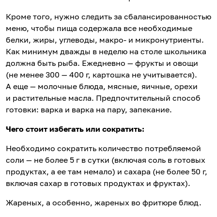
Кроме того, нужно следить за сбалансированностью
меню, чтобы пища содержала все необходимые
белки, жиры, углеводы, макро- и микронутриенты.
Как минимум дважды в неделю на столе школьника
должна быть рыба. Ежедневно — фрукты и овощи
(не менее 300 — 400 г, картошка не учитывается).
А еще — молочные блюда, мясные, яичные, орехи
и растительные масла. Предпочтительный способ
готовки: варка и варка на пару, запекание.
Чего стоит избегать или сократить:
Необходимо сократить количество потребляемой
соли — не более 5 г в сутки (включая соль в готовых
продуктах, а ее там немало) и сахара (не более 50 г,
включая сахар в готовых продуктах и фруктах).
Жареных, а особенно, жареных во фритюре блюд.