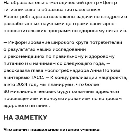
На образовательно-методический центр «Центр
гигиенического образования населения»
Роспотребнадзора возложены задачи по внедрению
разработанных научными центрами санитарно-
просветительских программ по здоровому питанию.
— Информирование широкого круга потребителей
о результатах наших исследований
и рекомендациях по правильному и здоровому
питанию мы начинаем со следующего года, —
рассказала глава Роспотребнадзора Анна Попова
в интервью ТАСС. — К концу реализации нацпроекта,
а это 2024 год, мы планируем, что более
30 миллионов человек будут охвачены адресным
просвещением и консультированием по вопросам
здорового питания.
НА ЗАМЕТКУ
Что значит правильное питание ученика