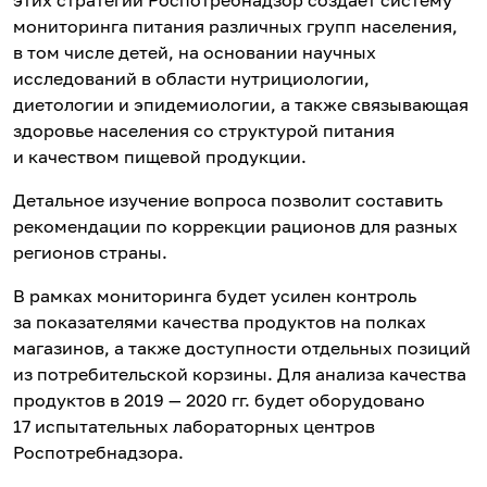
мониторинга питания различных групп населения,
в том числе детей, на основании научных
исследований в области нутрициологии,
диетологии и эпидемиологии, а также связывающая
здоровье населения со структурой питания
и качеством пищевой продукции.
Детальное изучение вопроса позволит составить
рекомендации по коррекции рационов для разных
регионов страны.
В рамках мониторинга будет усилен контроль
за показателями качества продуктов на полках
магазинов, а также доступности отдельных позиций
из потребительской корзины. Для анализа качества
продуктов в 2019 — 2020 гг. будет оборудовано
17 испытательных лабораторных центров
Роспотребнадзора.