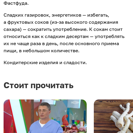
Фастфуда.
Сладких газировок, энергетиков — избегать,
а фруктовых соков (из-за высокого содержания
сахара) — сократить употребление. К сокам стоит
относиться как к сладким десертам — употреблять
их не чаще раза в день, после основного приема
пищи, в небольшом количестве.
Кондитерские изделия и сладости.
Стоит прочитать