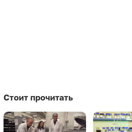
Стоит прочитать