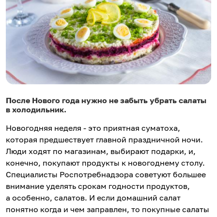
После Нового года нужно не забыть убрать салаты
в холодильник.
Новогодняя неделя - это приятная суматоха,
которая предшествует главной праздничной ночи.
Люди ходят по магазинам, выбирают подарки, и,
конечно, покупают продукты к новогоднему столу.
Специалисты Роспотребнадзора советуют большее
внимание уделять срокам годности продуктов,
а особенно, салатов. И если домашний салат
понятно когда и чем заправлен, то покупные салаты