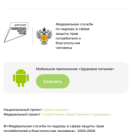
Федеральная служба
по надзору в сфере
защиты прав
потребителя и
благополучия
человека
Мобильное приложение «Здоровое питание»
Скачать
Национальный проект
«Демография»
Федеральный проект
«Укрепление общественного здоровья»
©«Федеральная служба по надзору в сфере защиты прав
потребителей и благополучия человека», 2019-2026