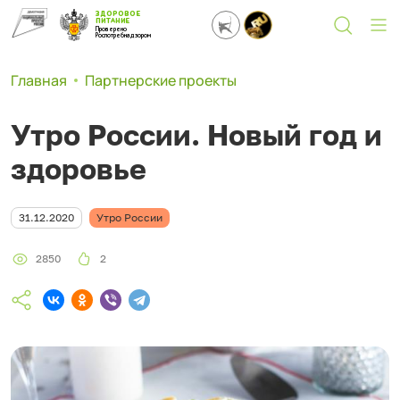
ЗДОРОВОЕ
ПИТАНИЕ
Проверено
Роспотребнадзором
Главная
Партнерские проекты
Утро России. Новый год и
здоровье
31.12.2020
Утро России
2850
2