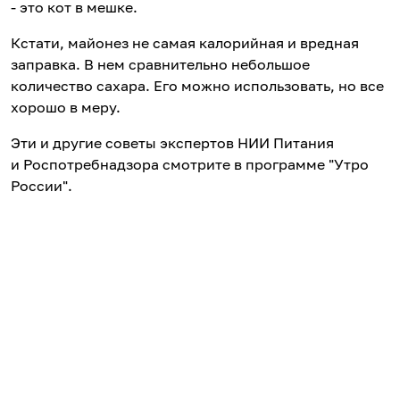
- это кот в мешке.
Кстати, майонез не самая калорийная и вредная
заправка. В нем сравнительно небольшое
количество сахара. Его можно использовать, но все
хорошо в меру.
Эти и другие советы экспертов НИИ Питания
и Роспотребнадзора смотрите в программе "Утро
России".