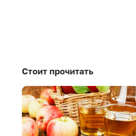
Стоит прочитать