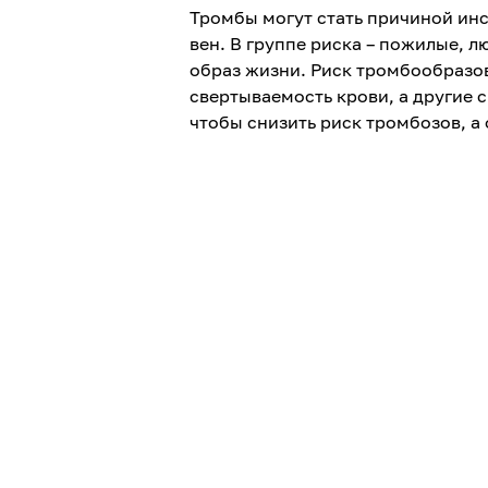
Тромбы могут стать причиной инс
вен. В группе риска – пожилые, 
образ жизни. Риск тромбообразо
свертываемость крови, а другие 
чтобы снизить риск тромбозов, а 