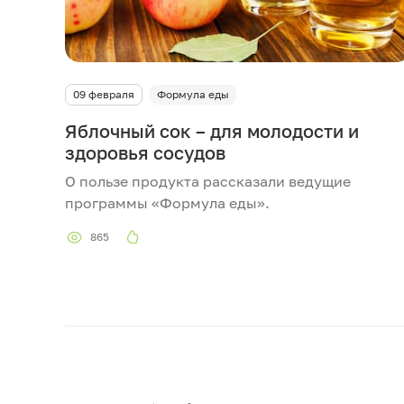
09 февраля
Формула еды
Яблочный сок – для молодости и
здоровья сосудов
О пользе продукта рассказали ведущие
программы «Формула еды».
865