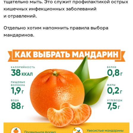
тщательно мыть. Это служит профилактикой острых
кишечных инфекционных заболеваний
и отравлений.
Отдельно хотим напомнить правила выбора
мандаринов.