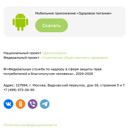
Мобильное приложение «Здоровое питание»
Скачать
Национальный проект
«Демография»
Федеральный проект
«Укрепление общественного здоровья»
©«Федеральная служба по надзору в сфере защиты прав
потребителей и благополучия человека», 2019-2026
Адрес: 127994, г. Москва, Вадковский переулок, дом 18, строение 5 и 7.
+7 (499) 973-26-90
Политика конфиденциальности