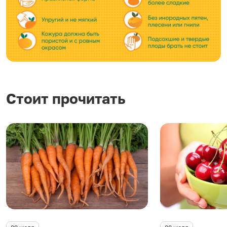
Стоит прочитать