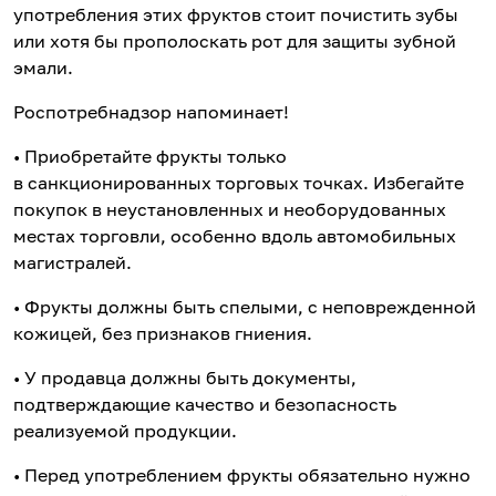
употребления этих фруктов стоит почистить зубы
или хотя бы прополоскать рот для защиты зубной
эмали.
Роспотребнадзор напоминает!
• Приобретайте фрукты только
в санкционированных торговых точках. Избегайте
покупок в неустановленных и необорудованных
местах торговли, особенно вдоль автомобильных
магистралей.
• Фрукты должны быть спелыми, с неповрежденной
кожицей, без признаков гниения.
• У продавца должны быть документы,
подтверждающие качество и безопасность
реализуемой продукции.
• Перед употреблением фрукты обязательно нужно