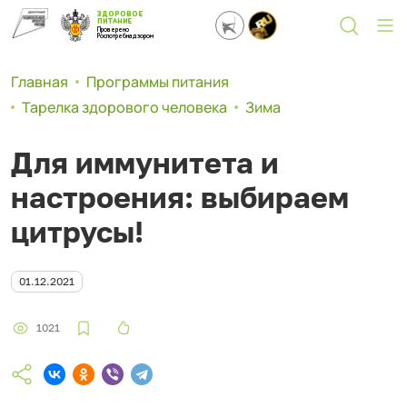
ЗДОРОВОЕ
ПИТАНИЕ
Проверено
Роспотребнадзором
Главная
Программы питания
Тарелка здорового человека
Зима
Для иммунитета и
настроения: выбираем
цитрусы!
01.12.2021
1021