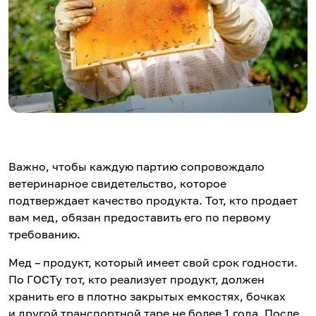
Важно, чтобы каждую партию сопровождало
ветеринарное свидетельство, которое
подтверждает качество продукта. Тот, кто продает
вам мед, обязан предоставить его по первому
требованию.
Мед – продукт, который имеет свой срок годности.
По ГОСТу тот, кто реализует продукт, должен
хранить его в плотно закрытых емкостях, бочках
и другой транспортной таре не более 1 года. После