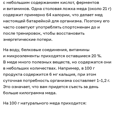
с небольшим содержанием кислот, ферментов
и витаминов. Одна столовая ложка меда (около 21 г)
содержит примерно 64 калории, что делает мед
настоящей батарейкой для организма. Поэтому его
часто советуют употреблять спортсменам до и
после тренировок, чтобы восстановить
энергетические потери.
На воду, белковые соединения, витамины
и микроэлементы приходятся оставшиеся 20 %.
В меде много полезных веществ, но содержатся они
в небольших количествах. Например, в 100 г
продукта содержится 6 мг кальция, при этом
суточная потребность организма составляет 1–1,2 г.
Это означает, что вам придется съесть за день
больше килограмма меда.
На 100 г натурального меда приходится: