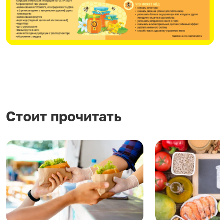
Стоит прочитать