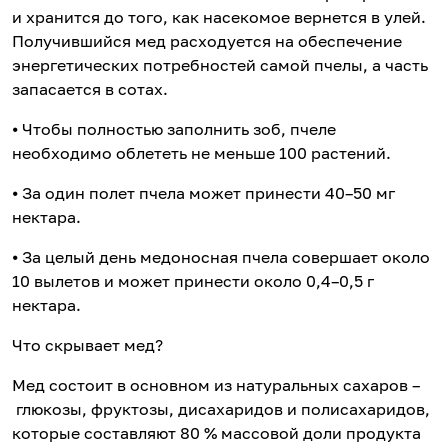
и хранится до того, как насекомое вернется в улей.
Получившийся мед расходуется на обеспечение
энергетических потребностей самой пчелы, а часть
запасается в сотах.
⦁ Чтобы полностью заполнить зоб, пчеле
необходимо облететь не меньше 100 растений.
⦁ За один полет пчела может принести 40–50 мг
нектара.
⦁ За целый день медоносная пчела совершает около
10 вылетов и может принести около 0,4–0,5 г
нектара.
Что скрывает мед?
Мед состоит в основном из натуральных сахаров –
глюкозы, фруктозы, дисахаридов и полисахаридов,
которые составляют 80 % массовой доли продукта