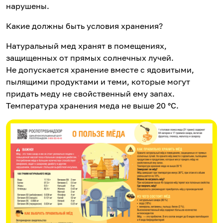
нарушены.
Какие должны быть условия хранения?
Натуральный мед хранят в помещениях,
защищенных от прямых солнечных лучей.
Не допускается хранение вместе с ядовитыми,
пылящими продуктами и теми, которые могут
придать меду не свойственный ему запах.
Температура хранения меда не выше 20 °C.