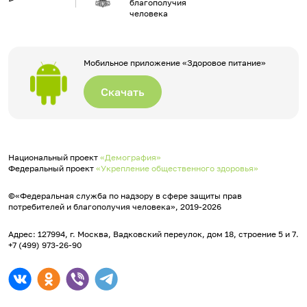
благополучия
человека
Мобильное приложение «Здоровое питание»
Скачать
Национальный проект
«Демография»
Федеральный проект
«Укрепление общественного здоровья»
©«Федеральная служба по надзору в сфере защиты прав
потребителей и благополучия человека», 2019-2026
Адрес: 127994, г. Москва, Вадковский переулок, дом 18, строение 5 и 7.
+7 (499) 973-26-90