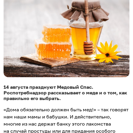
14 августа празднуют Медовый Спас.
Роспотребнадзор рассказывает о меде и о том, как
правильно его выбрать.
«Дома обязательно должен быть мед!» – так говорят
нам наши мамы и бабушки. И действительно,
многие из нас держат банку этого лакомства
на случай простуды или для придания особого