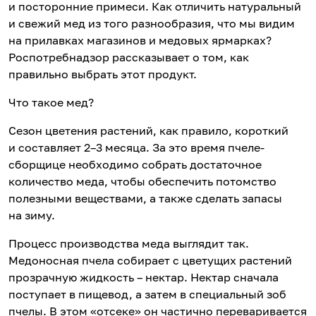
и посторонние примеси. Как отличить натуральный
и свежий мед из того разнообразия, что мы видим
на прилавках магазинов и медовых ярмарках?
Роспотребнадзор рассказывает о том, как
правильно выбрать этот продукт.
Что такое мед?
Сезон цветения растений, как правило, короткий
и составляет 2–3 месяца. За это время пчеле-
сборщице необходимо собрать достаточное
количество меда, чтобы обеспечить потомство
полезными веществами, а также сделать запасы
на зиму.
Процесс производства меда выглядит так.
Медоносная пчела собирает с цветущих растений
прозрачную жидкость – нектар. Нектар сначала
поступает в пищевод, а затем в специальный зоб
пчелы. В этом «отсеке» он частично переваривается