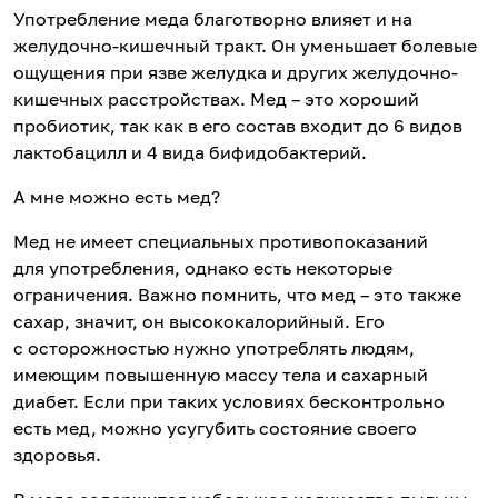
Употребление меда благотворно влияет и на
желудочно-кишечный тракт. Он уменьшает болевые
ощущения при язве желудка и других желудочно-
кишечных расстройствах. Мед – это хороший
пробиотик, так как в его состав входит до 6 видов
лактобацилл и 4 вида бифидобактерий.
А мне можно есть мед?
Мед не имеет специальных противопоказаний
для употребления, однако есть некоторые
ограничения. Важно помнить, что мед – это также
сахар, значит, он высококалорийный. Его
с осторожностью нужно употреблять людям,
имеющим повышенную массу тела и сахарный
диабет. Если при таких условиях бесконтрольно
есть мед, можно усугубить состояние своего
здоровья.