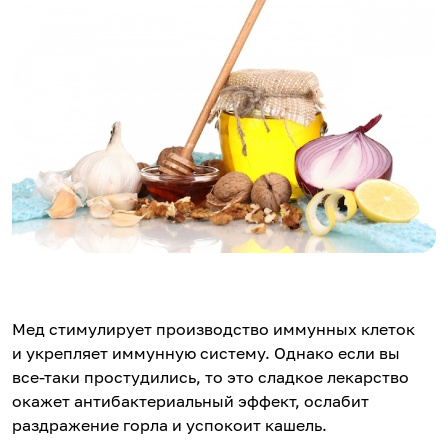
Мед стимулирует производство иммунных клеток
и укрепляет иммунную систему. Однако если вы
все-таки простудились, то это сладкое лекарство
окажет антибактериальный эффект, ослабит
раздражение горла и успокоит кашель.