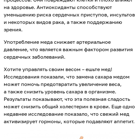
на здоровье. Антиоксиданты способствуют
уменьшению риска сердечных приступов, инсультов
и некоторых видов рака, а также поддержанию
зрения.
Употребление меда снижает артериальное
давление, что является важным фактором развития
сердечных заболеваний.
Хотите управлять своим весом – ешьте мед!
Исследования показали, что замена сахара медом
может помочь предотвратить увеличение веса,
а также снизить уровень сахара в организме.
Результаты показывают, что эта полезная сладость
может снизить общий холестерин в крови. Еще одно
недавнее исследование показало, что свежий мед
активизирует гормоны, которые подавляют аппетит.