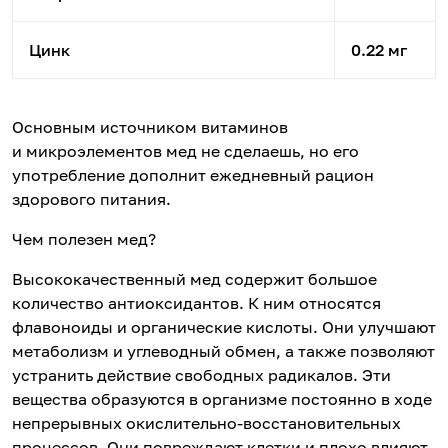
Цинк
0.22 мг
Основным источником витаминов
и микроэлементов мед не сделаешь, но его
употребление дополнит ежедневный рацион
здорового питания.
Чем полезен мед?
Высококачественный мед содержит большое
количество антиоксидантов. К ним относятся
флавоноиды и органические кислоты. Они улучшают
метаболизм и углеводный обмен, а также позволяют
устранить действие свободных радикалов. Эти
вещества образуются в организме постоянно в ходе
непрерывных окислительно-восстановительных
процессов. Они повреждают клетки и плохо влияют