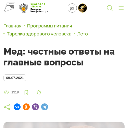
ЗДОРОВОЕ
ПИТАНИЕ
Проверено
Роспотребнадзором
Главная
Программы питания
Тарелка здорового человека
Лето
Мед: честные ответы на
главные вопросы
09.07.2021
1319