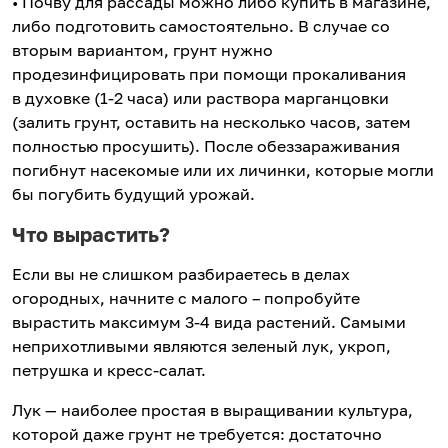
• Почву для рассады можно либо купить в магазине,
либо подготовить самостоятельно. В случае со
вторым вариантом, грунт нужно
продезинфицировать при помощи прокаливания
в духовке (1-2 часа) или раствора марганцовки
(залить грунт, оставить на несколько часов, затем
полностью просушить). После обеззараживания
погибнут насекомые или их личинки, которые могли
бы погубить будущий урожай.
Что вырастить?
Если вы не слишком разбираетесь в делах
огородных, начните с малого – попробуйте
вырастить максимум 3-4 вида растений. Самыми
неприхотливыми являются зеленый лук, укроп,
петрушка и кресс-салат.
Лук — наиболее простая в выращивании культура,
которой даже грунт не требуется: достаточно