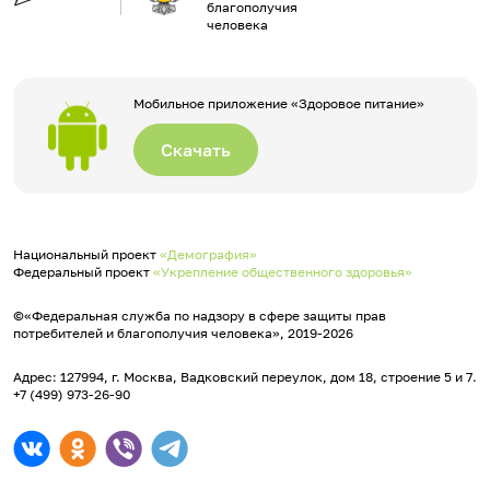
благополучия
человека
Мобильное приложение «Здоровое питание»
Скачать
Национальный проект
«Демография»
Федеральный проект
«Укрепление общественного здоровья»
©«Федеральная служба по надзору в сфере защиты прав
потребителей и благополучия человека», 2019-2026
Адрес: 127994, г. Москва, Вадковский переулок, дом 18, строение 5 и 7.
+7 (499) 973-26-90