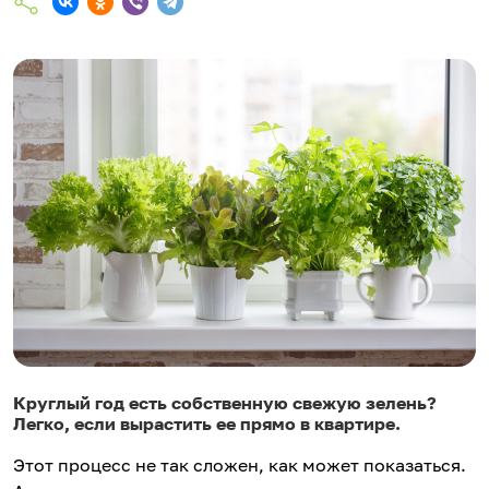
Круглый год есть собственную свежую зелень?
Легко, если вырастить ее прямо в квартире.
Этот процесс не так сложен, как может показаться.