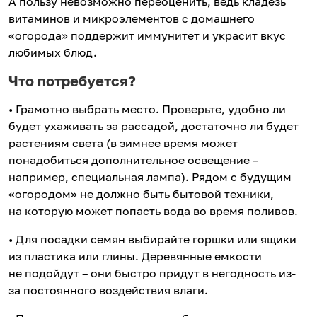
А пользу невозможно переоценить, ведь кладезь
витаминов и микроэлементов с домашнего
«огорода» поддержит иммунитет и украсит вкус
любимых блюд.
Что потребуется?
• Грамотно выбрать место. Проверьте, удобно ли
будет ухаживать за рассадой, достаточно ли будет
растениям света (в зимнее время может
понадобиться дополнительное освещение –
например, специальная лампа). Рядом с будущим
«огородом» не должно быть бытовой техники,
на которую может попасть вода во время поливов.
• Для посадки семян выбирайте горшки или ящики
из пластика или глины. Деревянные емкости
не подойдут – они быстро придут в негодность из-
за постоянного воздействия влаги.