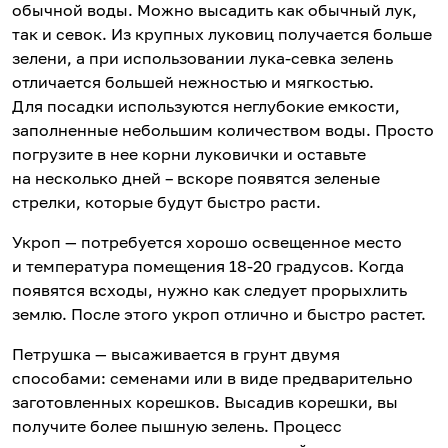
обычной воды. Можно высадить как обычный лук,
так и севок. Из крупных луковиц получается больше
зелени, а при использовании лука-севка зелень
отличается большей нежностью и мягкостью.
Для посадки используются неглубокие емкости,
заполненные небольшим количеством воды. Просто
погрузите в нее корни луковички и оставьте
на несколько дней – вскоре появятся зеленые
стрелки, которые будут быстро расти.
Укроп — потребуется хорошо освещенное место
и температура помещения 18-20 градусов. Когда
появятся всходы, нужно как следует прорыхлить
землю. После этого укроп отлично и быстро растет.
Петрушка — высаживается в грунт двумя
способами: семенами или в виде предварительно
заготовленных корешков. Высадив корешки, вы
получите более пышную зелень. Процесс