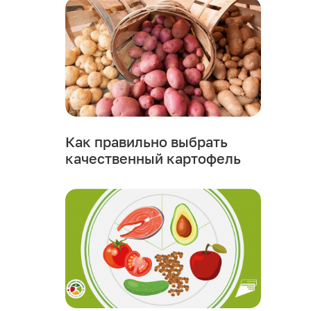
Как правильно выбрать
качественный картофель