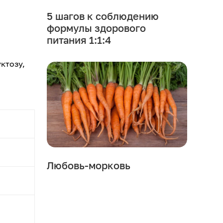
5 шагов к соблюдению
формулы здорового
питания 1:1:4
ктозу,
Любовь-морковь