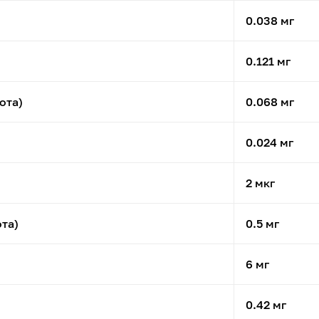
0.038 мг
0.121 мг
ота)
0.068 мг
0.024 мг
2 мкг
та)
0.5 мг
6 мг
0.42 мг