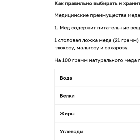
Как правильно выбирать и хранит
Медицинские преимущества меда
1. Мед содержит питательные вещ
1 столовая ложка меда (21 грамм)
глюкозу, мальтозу и сахарозу.
На 100 грамм натурального меда
Вода
Белки
Жиры
Углеводы