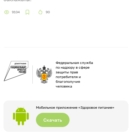
9104
90
Федеральная служба
по надзору в сфере
защиты прав
потребителя и
благополучия
человека
Мобильное приложение «Здоровое питание»
Скачать