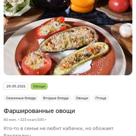
29.05.2021
Овощи
Сезонные блюда
Вторые блюда
Овощи
Птица
Фаршированные овощи
60 мин. • 123 ккал/100 г
Кто-то в семье не любит кабачки, но обожает
баклажаны.