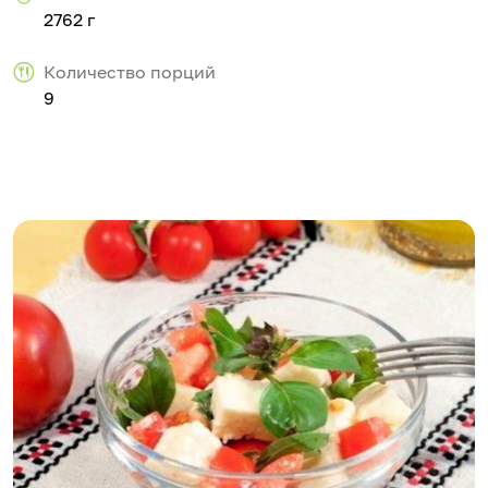
2762 г
Количество порций
9