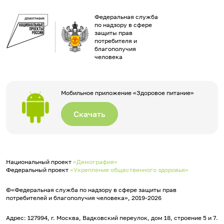
Федеральная служба
по надзору в сфере
защиты прав
потребителя и
благополучия
человека
Мобильное приложение «Здоровое питание»
Скачать
Национальный проект
«Демография»
Федеральный проект
«Укрепление общественного здоровья»
©«Федеральная служба по надзору в сфере защиты прав
потребителей и благополучия человека», 2019-2026
Адрес: 127994, г. Москва, Вадковский переулок, дом 18, строение 5 и 7.