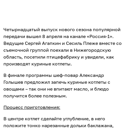
Четырнадцатый выпуск нового сезона популярной
передачи вышел 8 апреля на канале «Россия-1».
Ведущие Сергей Агапкин и Сесиль Плеже вместе со
съемочной группой поехали в Нижегородскую
область, посетили птицефабрику и увидели, как
производят куриные котлеты.
В финале программы шеф-повар Александр
Голышев предложил запечь куриные котлеты с
овощами – так они не впитают масло, и блюдо
получится более полезным.
Процесс приготовления:
В центре котлет сделайте углубление, в него
положите тонко нарезанные дольки баклажана,