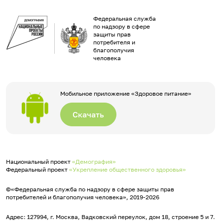
Федеральная служба
по надзору в сфере
защиты прав
потребителя и
благополучия
человека
Мобильное приложение «Здоровое питание»
Скачать
Национальный проект
«Демография»
Федеральный проект
«Укрепление общественного здоровья»
©«Федеральная служба по надзору в сфере защиты прав
потребителей и благополучия человека», 2019-2026
Адрес: 127994, г. Москва, Вадковский переулок, дом 18, строение 5 и 7.