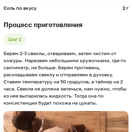
Соль по вкусу
2 г
Процесс приготовления
Берем 2-3 свеклы, отвариваем, затем чистим от
кожуры. Нарезаем небольшими кружочками, где-то
сантиметр, не больше. Берем противень,
раскладываем свеклу и отправляем в духовку.
Ставим температуру на 50 градусов, а таймер на 2
часа. Свекла не должна запечься, нам нужно, чтобы
из нее выпарилась жидкость. Тогда она по
консистенции будет похожа на цукаты.