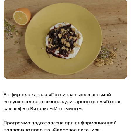
В эфир телеканала «Пятница» вышел восьмой
выпуск осеннего сезона кулинарного шоу «Готовь
как шеф» с Виталием Истоминым.
Программа подготовлена при информационной
поддержке проекта «Здоровое питание»,