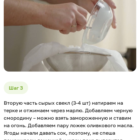
Вторую часть сырых свекл (3-4 шт) натираем на
терке и отжимаем через марлю. Добавляем черную
смородину – можно взять замороженную и ставим
на огонь. Добавляем пару ложек оливкового масла.
Ягоды начали давать сок, поэтому, не спеша