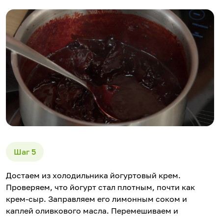
Достаем из холодильника йогуртовый крем.
Проверяем, что йогурт стал плотным, почти как
крем-сыр. Заправляем его лимонным соком и
каплей оливкового масла. Перемешиваем и