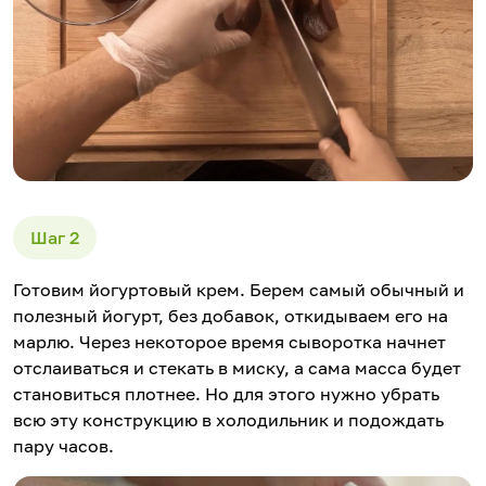
Готовим йогуртовый крем. Берем самый обычный и
полезный йогурт, без добавок, откидываем его на
марлю. Через некоторое время сыворотка начнет
отслаиваться и стекать в миску, а сама масса будет
становиться плотнее. Но для этого нужно убрать
всю эту конструкцию в холодильник и подождать
пару часов.