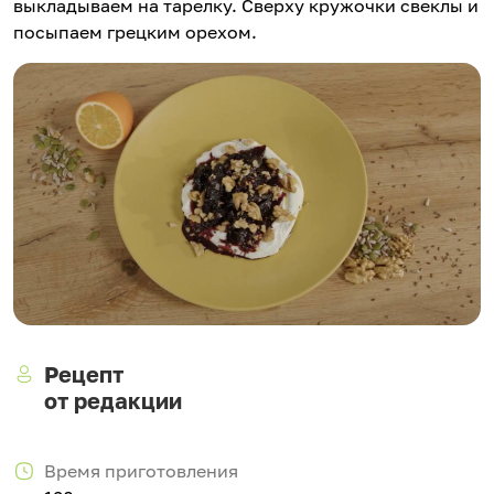
выкладываем на тарелку. Сверху кружочки свеклы и
посыпаем грецким орехом.
Рецепт
от редакции
Время приготовления